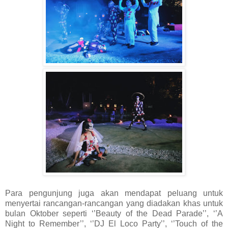
Para pengunjung juga akan mendapat peluang untuk
menyertai rancangan-rancangan yang diadakan khas untuk
bulan Oktober seperti ‘’Beauty of the Dead Parade’’, ‘’A
Night to Remember’’, ‘’DJ El Loco Party’’, ‘’Touch of the