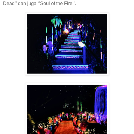
Dead’’ dan juga ‘’Soul of the Fire’’.