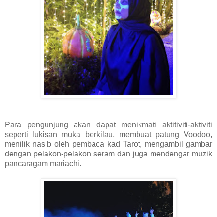
Para pengunjung akan dapat menikmati aktitiviti-aktiviti
seperti lukisan muka berkilau, membuat patung Voodoo,
menilik nasib oleh pembaca kad Tarot, mengambil gambar
dengan pelakon-pelakon seram dan juga mendengar muzik
pancaragam mariachi.