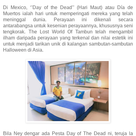
Di Mexico, ‘’Day of the Dead’’ (Hari Maut) atau Día de
Muertos ialah hari untuk memperingati mereka yang telah
meninggal dunia. Perayaan ini dikenali secara
antarabangsa untuk kesenian perayaannya, khususnya seni
tengkorak. The Lost World Of Tambun telah mengambil
ilham daripada perayaan yang terkenal dan nilai estetik ini
untuk menjadi tarikan unik di kalangan sambutan-sambutan
Halloween di Asia.
Bila Ney dengar ada Pesta Day of The Dead ni, teruja la