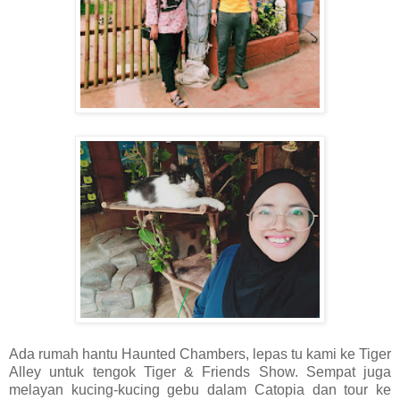
Ada rumah hantu Haunted Chambers, lepas tu kami ke Tiger
Alley untuk tengok Tiger & Friends Show. Sempat juga
melayan kucing-kucing gebu dalam Catopia dan tour ke