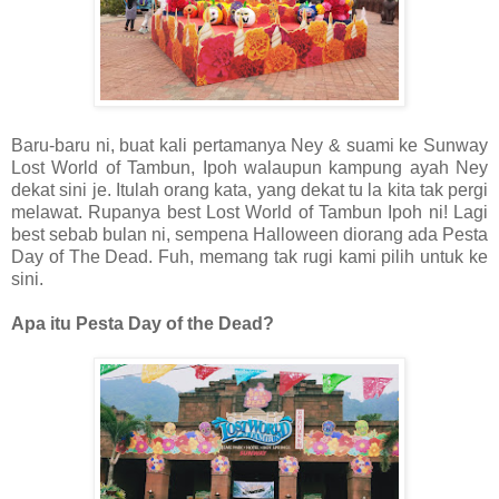
Baru-baru ni, buat kali pertamanya Ney & suami ke Sunway
Lost World of Tambun, Ipoh walaupun kampung ayah Ney
dekat sini je. Itulah orang kata, yang dekat tu la kita tak pergi
melawat. Rupanya best Lost World of Tambun Ipoh ni! Lagi
best sebab bulan ni, sempena Halloween diorang ada Pesta
Day of The Dead. Fuh, memang tak rugi kami pilih untuk ke
sini.
Apa itu Pesta Day of the Dead?