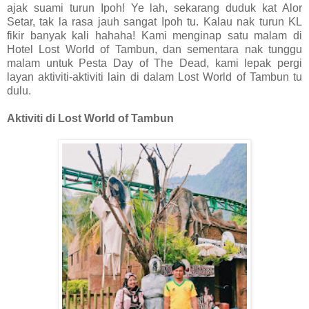
ajak suami turun Ipoh! Ye lah, sekarang duduk kat Alor
Setar, tak la rasa jauh sangat Ipoh tu. Kalau nak turun KL
fikir banyak kali hahaha! Kami menginap satu malam di
Hotel Lost World of Tambun, dan sementara nak tunggu
malam untuk Pesta Day of The Dead, kami lepak pergi
layan aktiviti-aktiviti lain di dalam Lost World of Tambun tu
dulu.
Aktiviti di Lost World of Tambun