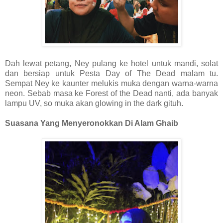
Dah lewat petang, Ney pulang ke hotel untuk mandi, solat
dan bersiap untuk Pesta Day of The Dead malam tu.
Sempat Ney ke kaunter melukis muka dengan warna-warna
neon. Sebab masa ke Forest of the Dead nanti, ada banyak
lampu UV, so muka akan glowing in the dark gituh.
Suasana Yang Menyeronokkan Di Alam Ghaib