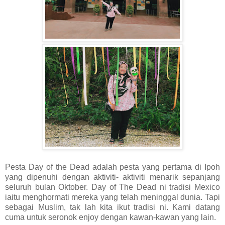
Pesta Day of the Dead adalah pesta yang pertama di Ipoh
yang dipenuhi dengan aktiviti- aktiviti menarik sepanjang
seluruh bulan Oktober. Day of The Dead ni tradisi Mexico
iaitu menghormati mereka yang telah meninggal dunia. Tapi
sebagai Muslim, tak lah kita ikut tradisi ni. Kami datang
cuma untuk seronok enjoy dengan kawan-kawan yang lain.