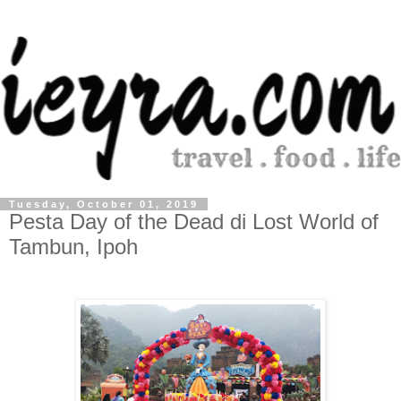
Tuesday, October 01, 2019
Pesta Day of the Dead di Lost World of
Tambun, Ipoh