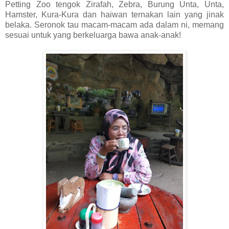
Petting Zoo tengok Zirafah, Zebra, Burung Unta, Unta,
Hamster, Kura-Kura dan haiwan ternakan lain yang jinak
belaka. Seronok tau macam-macam ada dalam ni, memang
sesuai untuk yang berkeluarga bawa anak-anak!