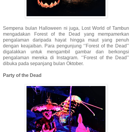
Sempena bulan Halloween ni juga, Lost World of Tambun
mengadakan Forest of the Dead yang mempamerkan
pengalaman daripada hayat hingga maut yang penuh
dengan keajaiban. Para pengunjung ‘’Forest of the Dead’’
digalakkan untuk mengambil gambar dan berkongsi
pengalaman mereka di Instagram. ‘’Forest of the Dead’’
dibuka pada sepanjang bulan Oktober.
Party of the Dead