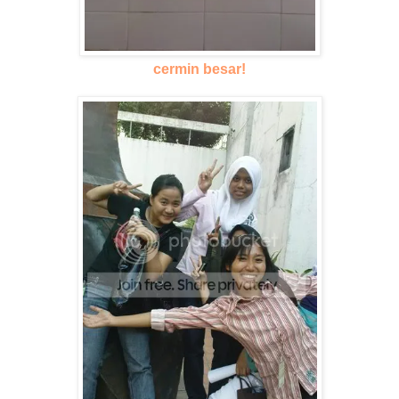
cermin besar!