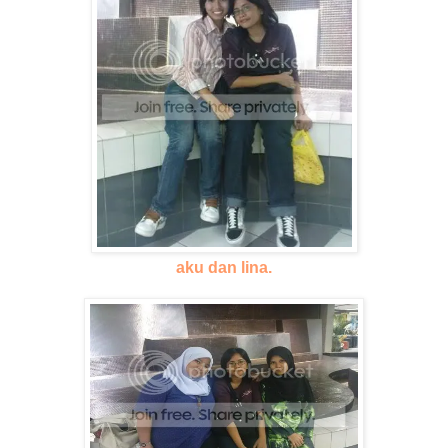
aku dan lina.