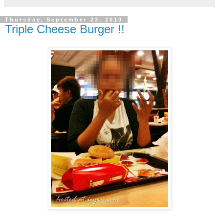
Thursday, September 23, 2010
Triple Cheese Burger !!