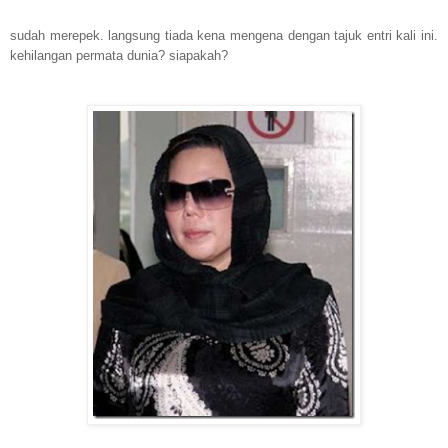
sudah merepek. langsung tiada kena mengena dengan tajuk entri kali ini.
kehilangan permata dunia? siapakah?