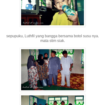
sepupuku, Luthfil yang bangga bersama botol susu nya.
mata stim siak.