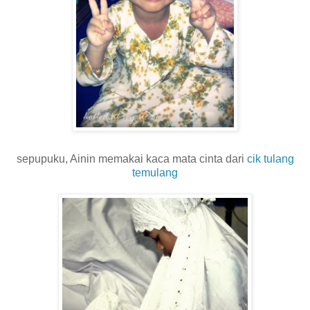
sepupuku, Ainin memakai kaca mata cinta dari
cik tulang
temulang