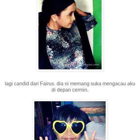
lagi candid dari Fairus. dia ni memang suka mengacau aku
di depan cermin.