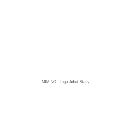
MIMING - Lagu Jahat Stacy