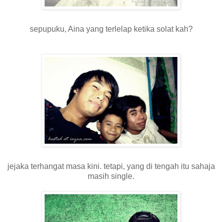
sepupuku, Aina yang terlelap ketika solat kah?
jejaka terhangat masa kini. tetapi, yang di tengah itu sahaja
masih single.