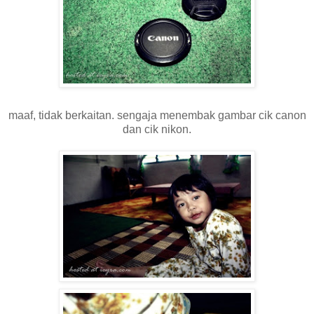
maaf, tidak berkaitan. sengaja menembak gambar cik canon
dan cik nikon.