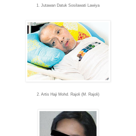
1. Jutawan Datuk Sosilawati Lawiya
2. Artis Haji Mohd. Rajoli (M. Rajoli)