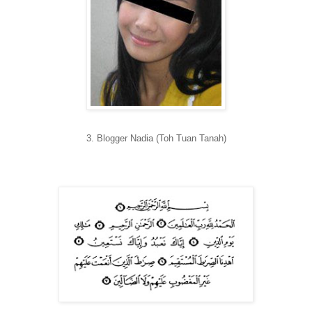
3. Blogger Nadia (Toh Tuan Tanah)