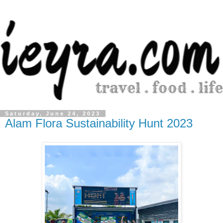
Saturday, June 24, 2023
Alam Flora Sustainability Hunt 2023