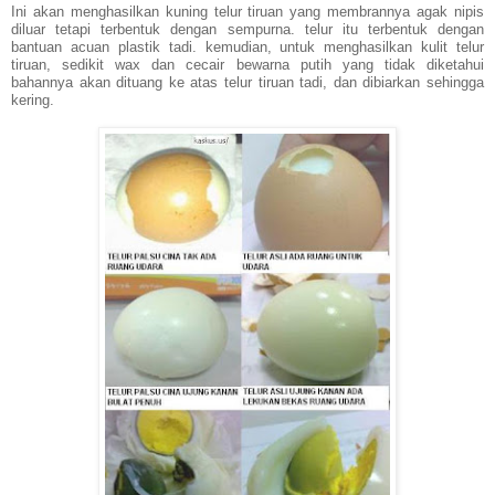
Ini akan menghasilkan kuning telur tiruan yang membrannya agak nipis
diluar tetapi terbentuk dengan sempurna. telur itu terbentuk dengan
bantuan acuan plastik tadi. kemudian, untuk menghasilkan kulit telur
tiruan, sedikit wax dan cecair bewarna putih yang tidak diketahui
bahannya akan dituang ke atas telur tiruan tadi, dan dibiarkan sehingga
kering.