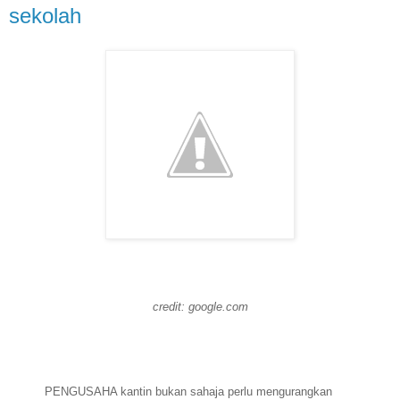
sekolah
credit: google.com
PENGUSAHA kantin bukan sahaja perlu mengurangkan