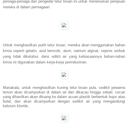
peniaga-peniaga dan pengedar telur tiruan ini untuk meneruskan penipuan
mereka di dalam perniagaan.
Untuk menghasilkan putih telur tiruan, mereka akan menggunakan bahan
kimia seperti gelatin, asid benzoik, alum, natrium alginat, sejenis serbuk
yang tidak diketahui, dans edikti air yang kebiasaannya bahan-nahan
kimia ini digunakan dalam kerja-kerja perindustrian.
Manakala, untuk menghasilkan kuning telur tiruan pula, sedikit pewarna
lemon akan dicampurkan di dalam air dan dikacau hingga sebati. cecair
yang dihasilkan akan dituang ke dalam acuan plastik berbentuk bujur atau
bulat, dan akan dicampurkan dengan sedikit air yang mengandungi
kalsium klorida.