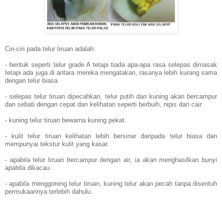
Ciri-ciri pada telur tiruan adalah:
- bentuk seperti telur grade A tetapi tiada apa-apa rasa selepas dimasak
tetapi ada juga di antara mereka mengatakan, rasanya lebih kurang sama
dengan telur biasa.
- selepas telur tiruan dipecahkan, telur putih dan kuning akan bercampur
dan sebati dengan cepat dan kelihatan seperti berbuih, nipis dan cair.
- kuning telur tiruan bewarna kuning pekat.
- kulit telur tiruan kelihatan lebih bersinar daripada telur biasa dan
mempunyai tekstur kulit yang kasar.
- apabila telur tiruan bercampur dengan air, ia akan menghasilkan bunyi
apabila dikacau.
- apabila menggoreng telur tiruan, kuning telur akan pecah tanpa disentuh
permukaannya terlebih dahulu.