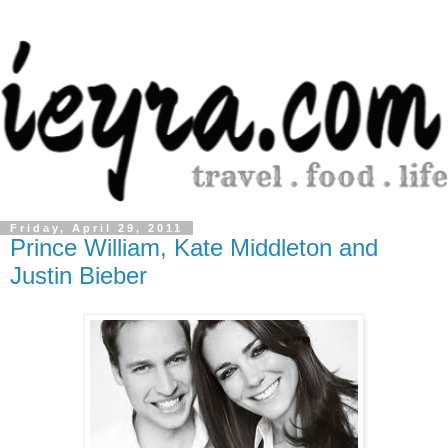
Friday, April 29, 2011
Prince William, Kate Middleton and
Justin Bieber