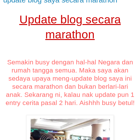
Update blog secara
marathon
Semakin busy dengan hal-hal Negara dan
rumah tangga semua. Maka saya akan
sedaya upaya meng-update blog saya ini
secara marathon dan bukan berlari-lari
anak. Sekarang ni, kalau nak update pun 1
entry cerita pasal 2 hari. Aishhh busy betul!