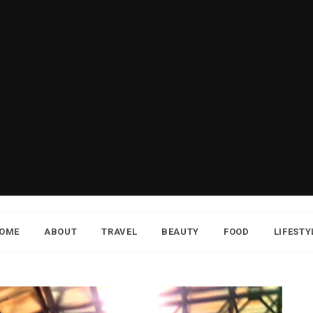
OME
ABOUT
TRAVEL
BEAUTY
FOOD
LIFESTY