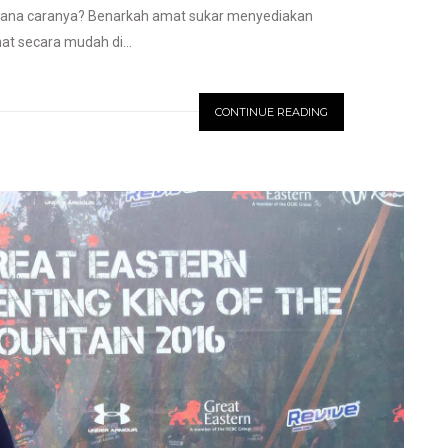
aimana caranya? Benarkah amat sukar menyediakan
at secara mudah di...
CONTINUE READING