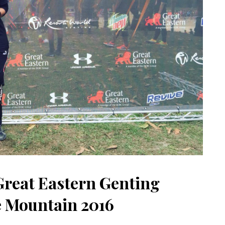
Great Eastern Genting
e Mountain 2016