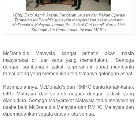
YBhg. Dato’ Azmir Jaafar, Pengarah Urusan dan Rakan Operasi
Tempatan McDonald’s Malaysia menyerahkan zakat korporat
McDonald’s Malaysia kepada En. Azizul Fitri Ismail, Ketua Unit
Strategik dan Pemantauan Inisiatif MAIPs
McDonald’s Malaysia sangat prihatin akan nasib 
masyarakat di luar sana yang memerlukan.  Semoga 
dengan sumbangan zakat korporat ini dapat membantu 
ramai orang yang memerlukan terutamanya golongan asnaf.
Kesimpulannya, McDonald’s dan RMHC bantu kanak-kanak 
OKU Malaysia dan seluruh negara dengan aktiviti yang 
dianjurkan. Semoga Masyarakat Malaysia terus menyokong 
usaha baik McDonald’s Malaysia dan RMHC Malaysia dan 
dipermudahkan segala urusan kita semua.  