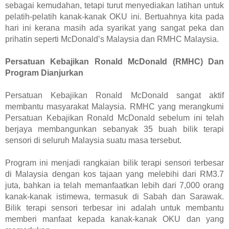
sebagai kemudahan, tetapi turut menyediakan latihan untuk 
pelatih-pelatih kanak-kanak OKU ini. Bertuahnya kita pada 
hari ini kerana masih ada syarikat yang sangat peka dan 
prihatin seperti McDonald’s Malaysia dan RMHC Malaysia.
Persatuan Kebajikan Ronald McDonald (RMHC) Dan 
Program Dianjurkan
Persatuan Kebajikan Ronald McDonald sangat aktif 
membantu masyarakat Malaysia. RMHC yang merangkumi 
Persatuan Kebajikan Ronald McDonald sebelum ini telah 
berjaya membangunkan sebanyak 35 buah bilik terapi 
sensori di seluruh Malaysia suatu masa tersebut. 
Program ini menjadi rangkaian bilik terapi sensori terbesar 
di Malaysia dengan kos tajaan yang melebihi dari RM3.7 
juta, bahkan ia telah memanfaatkan lebih dari 7,000 orang 
kanak-kanak istimewa, termasuk di Sabah dan Sarawak.  
Bilik terapi sensori terbesar ini adalah untuk membantu 
memberi manfaat kepada kanak-kanak OKU dan yang 