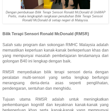
Dengan pembukaan Bilik Terapi Sensori Ronald McDonald di UniMAP
Perlis, maka lengkaplah rangkaian penubuhan Bilik Terapi Sensori
Ronald McDonald di setiap negeri di Malaysia.
Bilik Terapi Sensori Ronald McDonald (RMSR)
Salah satu program dan sokongan RMHC Malaysia adalah 
memastikan keperluan kanak-kanak berkeperluan khas dan 
yang mempunyai masalah pembelajaran terutamanya dari 
golongan B40 ini lengkap dengan baik. 
RMSR menyediakan bilik terapi sensori deria dengan 
peralatan multi-sensori yang serba lengkap berfungsi 
merangsang deria-deria asas seperti penglihatan, 
pendengaran, sentuhan dan menghidu. 
Tujuan utama RMSR adalah untuk meningkatkan 
perkembangan kognitif dan keyakinan kanak-kanak yang 
berkeperluan khas serta kanak-kanak yang mempunyai 