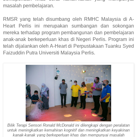
masalah pembelajaran.  
RMSR yang telah disumbang oleh RMHC Malaysia di A-
Heart Perlis ini merupakan sumbangan dan sokongan 
mereka terhadap program pembangunan dan pembelajaran 
anak-anak berkeperluan khas di Negeri Perlis. Program ini 
telah dijalankan oleh A-Heart di Perpustakaan Tuanku Syed 
Faizuddin Putra Universiti Malaysia Perlis. 
Bilik Terapi Sensori Ronald McDonald ini dilengkapi dengan peralatan
untuk meningkatkan kemahiran kognitif dan meningkatkan keyakinan
kanak-kanak yang berkeperluan khas dan mempunyai masalah