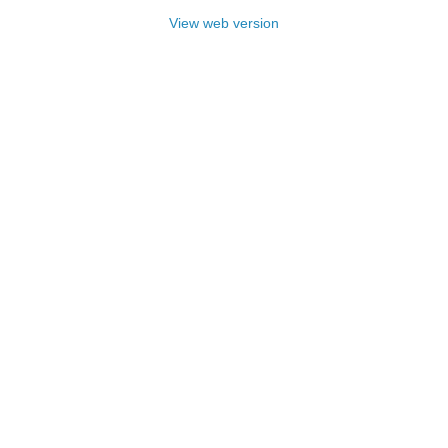
View web version