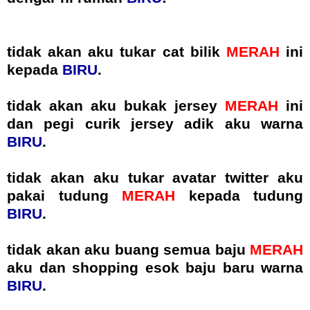
tidak akan aku tukar cat bilik
MERAH
ini
kepada
BIRU
.
tidak akan aku bukak jersey
MERAH
ini
dan pegi curik jersey adik aku warna
BIRU
.
tidak akan aku tukar avatar twitter aku
pakai tudung
MERAH
kepada tudung
BIRU
.
tidak akan aku buang semua baju
MERAH
aku dan shopping esok baju baru warna
BIRU
.