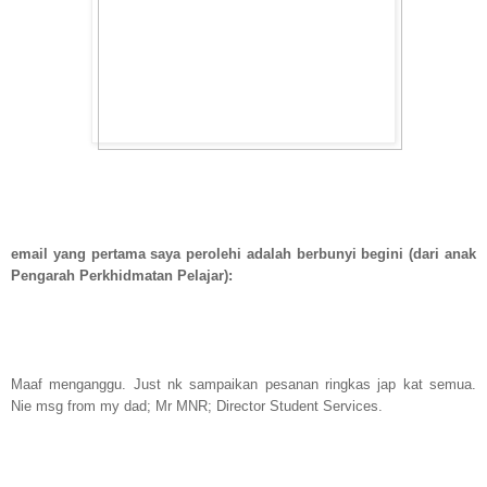
email yang pertama saya perolehi adalah berbunyi begini (dari anak
Pengarah Perkhidmatan Pelajar):
Maaf menganggu. Just nk sampaikan pesanan ringkas jap kat semua.
Nie msg from my dad; Mr MNR; Director Student Services.