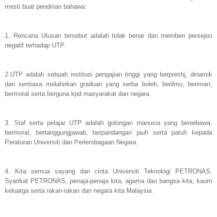
mesti buat pendirian bahawa:
1. Rencana Utusan tersebut adalah tidak benar dan memberi persepsi
negatif terhadap UTP.
2.UTP adalah sebuah institusi pengajian tinggi yang berprestij, dinamik
dan sentiasa melahirkan graduan yang serba boleh, berilmu, beriman,
bermoral serta berguna kpd masyarakat dan negara.
3. Staf serta pelajar UTP adalah golongan manusia yang berwibawa,
bermoral, bertanggungjawab, berpandangan jauh serta patuh kepada
Peraturan Universiti dan Perlembagaan Negara.
4. Kita semua sayang dan cinta Universiti Teknologi PETRONAS,
Syarikat PETRONAS, penaja-penaja kita, agama dan bangsa kita, kaum
keluarga serta rakan-rakan dan negara kita Malaysia.