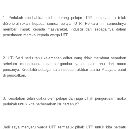
1. Perlukah disebabkan oleh seorang pelajar UTP, penipuan itu telah
diGeneralizekan kepada semua pelajar UTP. Perkara ini semestinya
memberi impak kepada masyarakat, industri dan sebagainya dalam
penerimaan mereka kepada warga UTP.
2. UTUSAN perlu tahu kelemahan editor yang tidak membuat semakan
sebelum mengeluarkan gambar-gambar yang tidak tahu dari mana
puncanya. Kredibiliti sebagai salah sebuah akhbar utama Malaysia patut
di persoalkan.
3. Kesalahan telah diakui oleh pelajar dan juga pihak pengurusan, maka
perlukah untuk kita perbesarkan isu tersebut?
Jadi saya menyeru warga UTP termasuk pihak UTP untuk kita bersatu