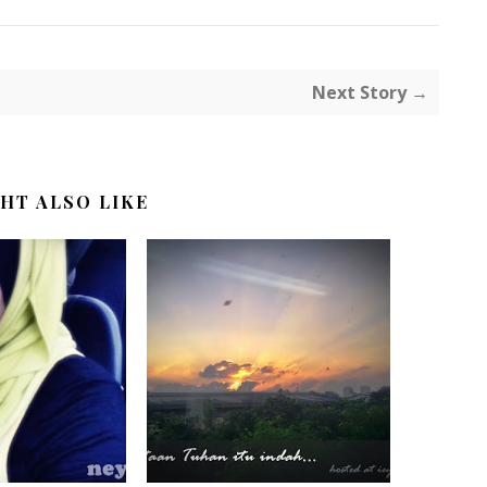
Next Story →
HT ALSO LIKE