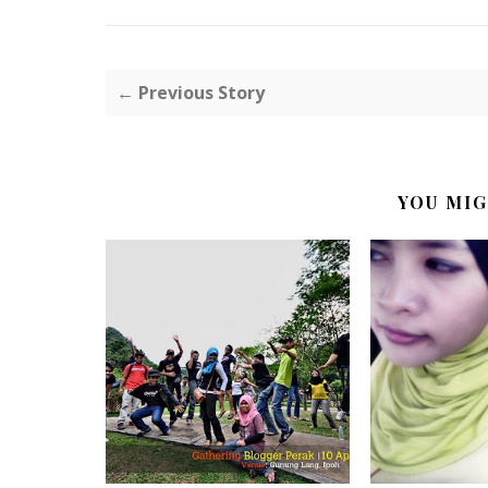
← Previous Story
YOU MIG