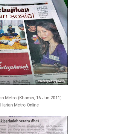
n Metro (Khamis, 16 Jun 2011)
:
Harian Metro Online