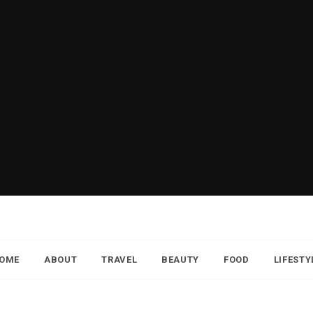
OME
ABOUT
TRAVEL
BEAUTY
FOOD
LIFESTY