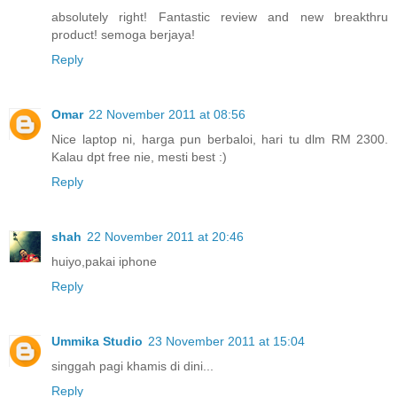
absolutely right! Fantastic review and new breakthru
product! semoga berjaya!
Reply
Omar
22 November 2011 at 08:56
Nice laptop ni, harga pun berbaloi, hari tu dlm RM 2300.
Kalau dpt free nie, mesti best :)
Reply
shah
22 November 2011 at 20:46
huiyo,pakai iphone
Reply
Ummika Studio
23 November 2011 at 15:04
singgah pagi khamis di dini...
Reply