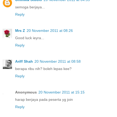
semoga berjaya...
Reply
Mrs Z
20 November 2011 at 08:26
Good luck ieyra...
Reply
Ariff Shah
20 November 2011 at 08:58
berapa ribu nih? boleh lepas kee?
Reply
Anonymous
20 November 2011 at 15:15
harap berjaya pada peserta yg join
Reply