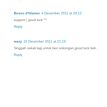
Bosco d'Glamor
4 December 2011 at 20:12
support | good luck ^^
Reply
wazy
10 December 2011 at 21:19
Singgah sekali lagi untuk beri sokongan,good luck twin
Reply