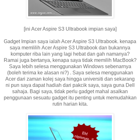
[ini Acer Aspire S3 Ultrabook impian saya]
Gadget Impian saya ialah Acer Aspire S3 Ultrabook. kenapa
saya memlilih Acer Aspire S3 Ultrabook dan bukannya
komputer riba lain yang lagi hebat dan gah namanya?
Ramai juga bertanya, kenapa saya tidak memilih MacBook?
Saya lebih selesa menggunakan Windows sebenarnya
(boleh terima ke alasan ni?) . Saya selesa menggunakan
Acer dari zaman kolej saya hingga universiti dan sekarang
ni pun saya dapat hadiah dari pakcik saya, saya guna Dell
sahaja. Bagi saya, tidak perlu gadget mahal asalkan
penggunaan sesuatu gadget itu penting untuk memudahkan
rutin harian kita.