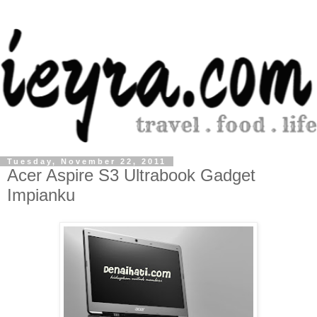
Tuesday, November 22, 2011
Acer Aspire S3 Ultrabook Gadget
Impianku