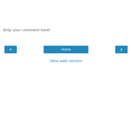
drop your comment here!
‹
›
Home
View web version