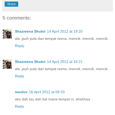
Share
5 comments:
Shazreena Shukri
14 April 2012 at 19:20
ala..jauh pula dari tempat reena..mencik..mencik..mencik..
Reply
Shazreena Shukri
14 April 2012 at 19:21
ala..jauh pula dari tempat reena..mencik..mencik..mencik..
Reply
reezluv
16 April 2012 at 09:33
aku dah tau dah kat mana tempat ni..ahahhaa
Reply