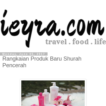
Monday, June 05, 2017
Rangkaian Produk Baru Shurah
Pencerah