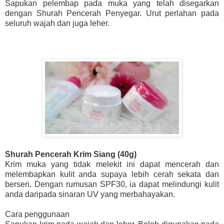
Sapukan pelembap pada muka yang telah disegarkan
dengan Shurah Pencerah Penyegar. Urut perlahan pada
seluruh wajah dan juga leher.
Shurah Pencerah Krim Siang (40g)
Krim muka yang tidak melekit ini dapat mencerah dan
melembapkan kulit anda supaya lebih cerah sekata dan
berseri. Dengan rumusan SPF30, ia dapat melindungi kulit
anda daripada sinaran UV yang merbahayakan.
Cara penggunaan