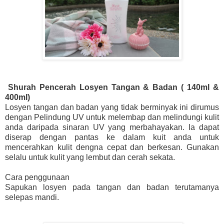
Shurah Pencerah Losyen Tangan & Badan ( 140ml &
400ml)
Losyen tangan dan badan yang tidak berminyak ini dirumus
dengan Pelindung UV untuk melembap dan melindungi kulit
anda daripada sinaran UV yang merbahayakan. Ia dapat
diserap dengan pantas ke dalam kuit anda untuk
mencerahkan kulit dengna cepat dan berkesan. Gunakan
selalu untuk kulit yang lembut dan cerah sekata.
Cara penggunaan
Sapukan losyen pada tangan dan badan terutamanya
selepas mandi.