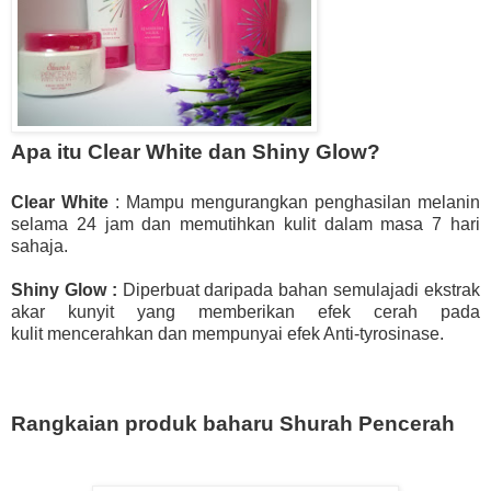
Apa itu Clear White dan Shiny Glow?
Clear White
: Mampu mengurangkan penghasilan melanin
selama 24 jam dan memutihkan kulit dalam masa 7 hari
sahaja.
Shiny Glow :
Diperbuat daripada bahan semulajadi ekstrak
akar kunyit yang memberikan efek cerah pada
kulit
mencerahkan dan mempunyai efek Anti-tyrosinase.
Rangkaian produk baharu Shurah Pencerah