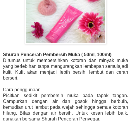
Shurah Pencerah Pembersih Muka ( 50ml, 100ml)
Dirumus untuk membersihkan kotoran dan minyak muka
yang berlebihan tanpa mengurangkan lembapan semulajadi
kulit. Kulit akan menjadi lebih bersih, lembut dan cerah
berseri.
Cara penggunaan
Picitkan sedikit pembersih muka pada tapak tangan.
Campurkan dengan air dan gosok hingga berbuih,
kemudian urut lembut pada wajah sehingga semua kotoran
hilang. Bilas dengan air bersih. Untuk kesan lebih baik,
gunakan bersama Shurah Pencerah Penyegar.