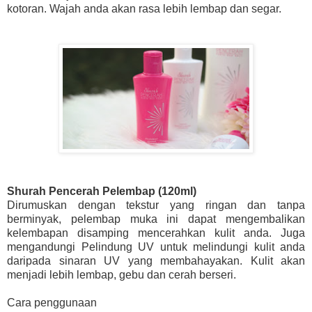
kotoran. Wajah anda akan rasa lebih lembap dan segar.
Shurah Pencerah Pelembap (120ml)
Dirumuskan dengan tekstur yang ringan dan tanpa
berminyak, pelembap muka ini dapat mengembalikan
kelembapan disamping mencerahkan kulit anda. Juga
mengandungi Pelindung UV untuk melindungi kulit anda
daripada sinaran UV yang membahayakan. Kulit akan
menjadi lebih lembap, gebu dan cerah berseri.
Cara penggunaan