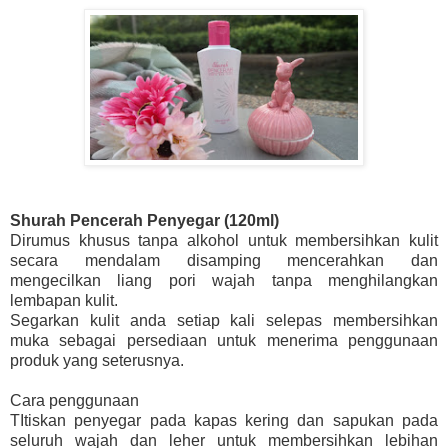
Shurah Pencerah Penyegar (120ml)
Dirumus khusus tanpa alkohol untuk membersihkan kulit
secara mendalam disamping mencerahkan dan
mengecilkan liang pori wajah tanpa menghilangkan
lembapan kulit.
Segarkan kulit anda setiap kali selepas membersihkan
muka sebagai persediaan untuk menerima penggunaan
produk yang seterusnya.
Cara penggunaan
TItiskan penyegar pada kapas kering dan sapukan pada
seluruh wajah dan leher untuk membersihkan lebihan