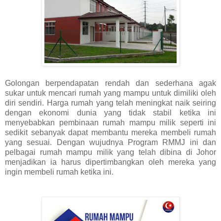
Golongan berpendapatan rendah dan sederhana agak
sukar untuk mencari rumah yang mampu untuk dimiliki oleh
diri sendiri. Harga rumah yang telah meningkat naik seiring
dengan ekonomi dunia yang tidak stabil ketika ini
menyebabkan pembinaan rumah mampu milik seperti ini
sedikit sebanyak dapat membantu mereka membeli rumah
yang sesuai. Dengan wujudnya Program RMMJ ini dan
pelbagai rumah mampu milik yang telah dibina di Johor
menjadikan ia harus dipertimbangkan oleh mereka yang
ingin membeli rumah ketika ini.