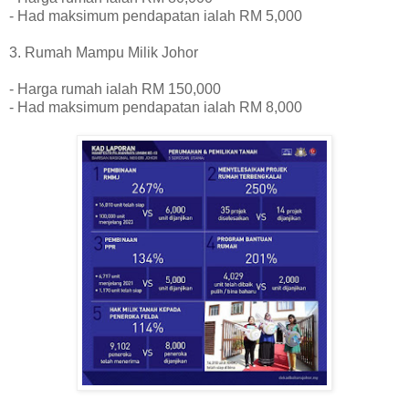
- Had maksimum pendapatan ialah RM 5,000
3. Rumah Mampu Milik Johor
- Harga rumah ialah RM 150,000
- Had maksimum pendapatan ialah RM 8,000