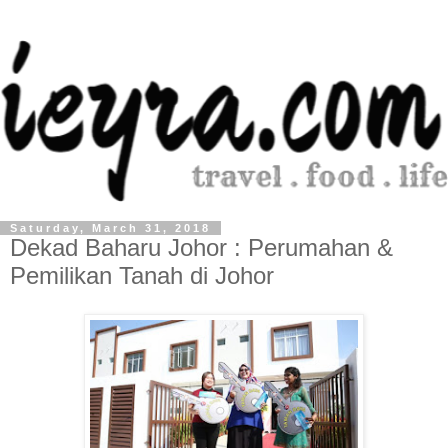
Saturday, March 31, 2018
Dekad Baharu Johor : Perumahan &
Pemilikan Tanah di Johor