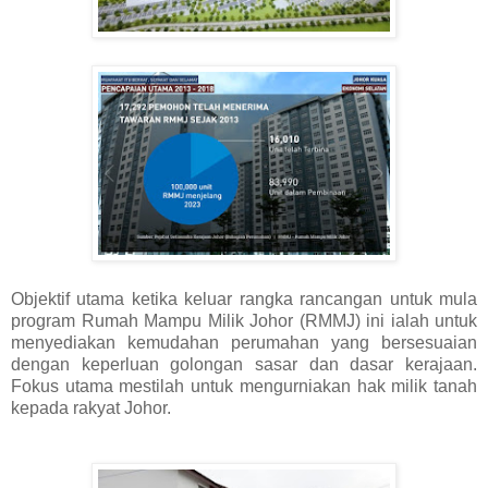
Objektif utama ketika keluar rangka rancangan untuk mula
program Rumah Mampu Milik Johor (RMMJ) ini ialah untuk
menyediakan kemudahan perumahan yang bersesuaian
dengan keperluan golongan sasar dan dasar kerajaan.
Fokus utama mestilah untuk mengurniakan hak milik tanah
kepada rakyat Johor.