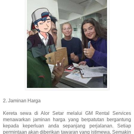
2. Jaminan Harga
Kereta sewa di Alor Setar melalui GM Rental Services
menawarkan jaminan harga yang berpatutan bergantung
kepada keperluan anda sepanjang perjalanan. Setiap
permintaan akan diberikan tawaran yang istimewa. Semakin