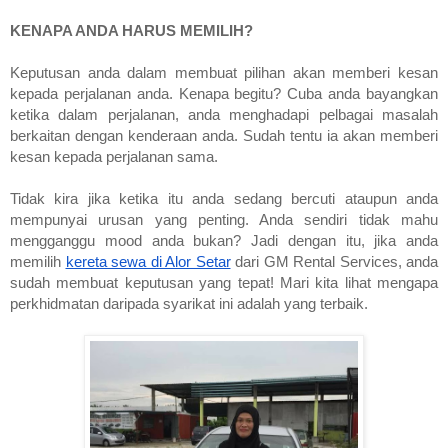
KENAPA ANDA HARUS MEMILIH?
Keputusan anda dalam membuat pilihan akan memberi kesan 
kepada perjalanan anda. Kenapa begitu? Cuba anda bayangkan 
ketika dalam perjalanan, anda menghadapi pelbagai masalah 
berkaitan dengan kenderaan anda. Sudah tentu ia akan memberi 
kesan kepada perjalanan sama. 
Tidak kira jika ketika itu anda sedang bercuti ataupun anda 
mempunyai urusan yang penting. Anda sendiri tidak mahu 
mengganggu mood anda bukan? Jadi dengan itu, jika anda 
memilih 
kereta sewa di Alor Setar
 dari GM Rental Services, anda 
sudah membuat keputusan yang tepat! Mari kita lihat mengapa 
perkhidmatan daripada syarikat ini adalah yang terbaik.