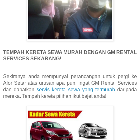
TEMPAH KERETA SEWA MURAH DENGAN GM RENTAL
SERVICES SEKARANG!
Sekiranya anda mempunyai perancangan untuk pergi ke
Alor Setar atas urusan apa pun, ingat GM Rental Services
dan dapatkan
servis kereta sewa yang termurah
daripada
mereka. Tempah kereta pilihan ikut bajet anda!