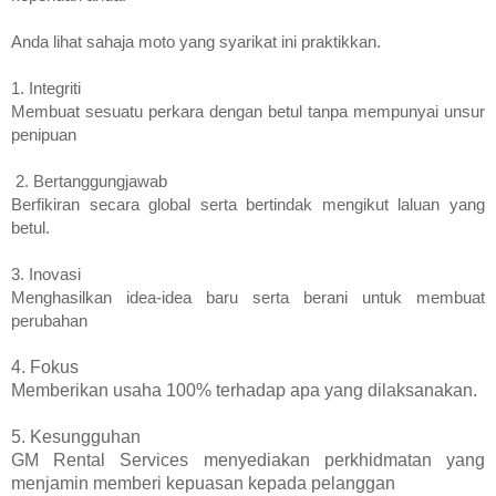
Anda lihat sahaja moto yang syarikat ini praktikkan. 
1. Integriti
Membuat sesuatu perkara dengan betul tanpa mempunyai unsur 
penipuan
 2. Bertanggungjawab
Berfikiran secara global serta bertindak mengikut laluan yang 
betul.
3. Inovasi
Menghasilkan idea-idea baru serta berani untuk membuat 
perubahan
4. Fokus
Memberikan usaha 100% terhadap apa yang dilaksanakan.
5. Kesungguhan
GM Rental Services menyediakan perkhidmatan yang
menjamin memberi kepuasan kepada pelanggan