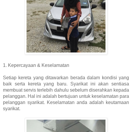
1. Kepercayaan & Keselamatan
Setiap kereta yang ditawarkan berada dalam kondisi yang
baik serta kereta yang baru. Syarikat ini akan sentiasa
membuat servis terlebih dahulu sebelum diserahkan kepada
pelanggan. Hal ini adalah bertujuan untuk keselamatan para
pelanggan syarikat. Keselamatan anda adalah keutamaan
syarikat.