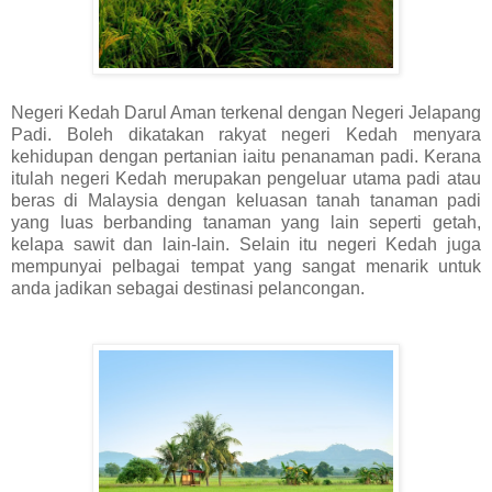
Negeri Kedah Darul Aman terkenal dengan Negeri Jelapang
Padi. Boleh dikatakan rakyat negeri Kedah menyara
kehidupan dengan pertanian iaitu penanaman padi. Kerana
itulah negeri Kedah merupakan pengeluar utama padi atau
beras di Malaysia dengan keluasan tanah tanaman padi
yang luas berbanding tanaman yang lain seperti getah,
kelapa sawit dan lain-lain. Selain itu negeri Kedah juga
mempunyai pelbagai tempat yang sangat menarik untuk
anda jadikan sebagai destinasi pelancongan.