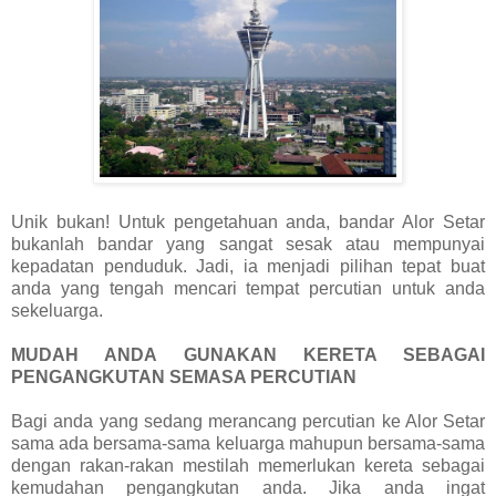
Unik bukan! Untuk pengetahuan anda, bandar Alor Setar
bukanlah bandar yang sangat sesak atau mempunyai
kepadatan penduduk. Jadi, ia menjadi pilihan tepat buat
anda yang tengah mencari tempat percutian untuk anda
sekeluarga.
MUDAH ANDA GUNAKAN KERETA SEBAGAI
PENGANGKUTAN SEMASA PERCUTIAN
Bagi anda yang sedang merancang percutian ke Alor Setar
sama ada bersama-sama keluarga mahupun bersama-sama
dengan rakan-rakan mestilah memerlukan kereta sebagai
kemudahan pengangkutan anda. Jika anda ingat