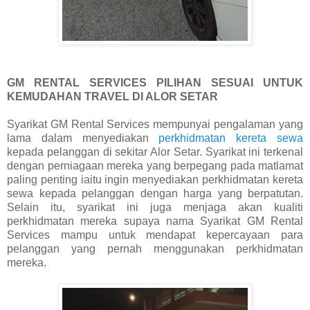
GM RENTAL SERVICES PILIHAN SESUAI UNTUK
KEMUDAHAN TRAVEL DI ALOR SETAR
Syarikat GM Rental Services mempunyai pengalaman yang
lama dalam menyediakan
perkhidmatan kereta sewa
kepada pelanggan di sekitar Alor Setar. Syarikat ini terkenal
dengan perniagaan mereka yang berpegang pada matlamat
paling penting iaitu ingin menyediakan perkhidmatan kereta
sewa kepada pelanggan dengan harga yang berpatutan.
Selain itu, syarikat ini juga menjaga akan kualiti
perkhidmatan mereka supaya nama Syarikat GM Rental
Services mampu untuk mendapat kepercayaan para
pelanggan yang pernah menggunakan perkhidmatan
mereka.