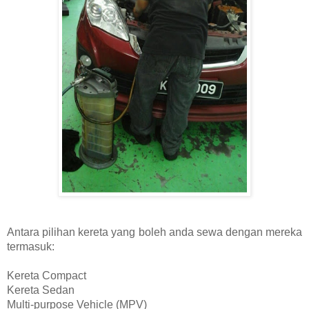
Antara pilihan kereta yang boleh anda sewa dengan mereka
termasuk:
Kereta Compact
Kereta Sedan
Multi-purpose Vehicle (MPV)