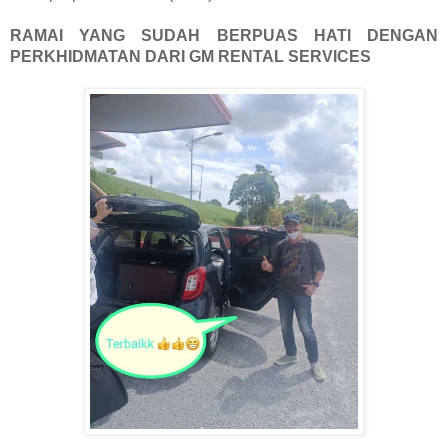
RAMAI YANG SUDAH BERPUAS HATI DENGAN
PERKHIDMATAN DARI GM RENTAL SERVICES