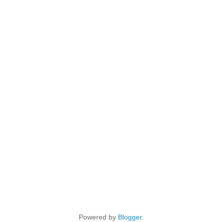
Powered by
Blogger
.