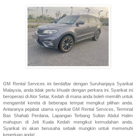
GM Rental Services ini berdaftar dengan Suruhanjaya Syarikat 
Malaysia, anda tidak perlu khuatir dengan perkara ini. Syarikat ini 
beroperasi di Alor Setar, Kedah di mana anda boleh memilih untuk 
mengambil kereta di beberapa tempat mengikut pilihan anda. 
Antaranya pejabat utama syarikat GM Rental Services, Terminal 
Bas Shahab Perdana, Lapangan Terbang Sultan Abdul Halim 
mahupun di Jeti Kuala Kedah mengikut kemudahan anda. 
Syarikat ini akan berusaha sebaik mungkin untuk memenuhi 
keperluan anda!