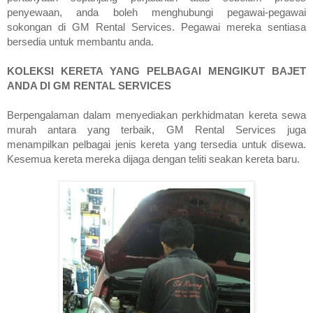
penyewaan, anda boleh menghubungi pegawai-pegawai 
sokongan di GM Rental Services. Pegawai mereka sentiasa 
bersedia untuk membantu anda.
KOLEKSI KERETA YANG PELBAGAI MENGIKUT BAJET 
ANDA DI GM RENTAL SERVICES
Berpengalaman dalam menyediakan perkhidmatan kereta sewa 
murah antara yang terbaik, GM Rental Services juga 
menampilkan pelbagai jenis kereta yang tersedia untuk disewa. 
Kesemua kereta mereka dijaga dengan teliti seakan kereta baru.