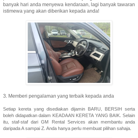
banyak hari anda menyewa kendaraan, lagi banyak tawaran
istimewa yang akan diberikan kepada anda!
3. Memberi pengalaman yang terbaik kepada anda
Setiap kereta yang disediakan dijamin BARU, BERSIH serta 
boleh didapatkan dalam KEADAAN KERETA YANG BAIK. Selain 
itu, staf-staf dari GM Rental Services akan membantu anda 
daripada A sampai Z. Anda hanya perlu membuat pilihan sahaja.