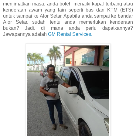
menjimatkan masa, anda boleh menaiki kapal terbang atau
kenderaan awam yang lain seperti bas dan KTM (ETS)
untuk sampai ke Alor Setar. Apabila anda sampai ke bandar
Alor Setar, sudah tentu anda memerlukan kenderaan
bukan? Jadi, di mana anda perlu dapatkannya?
Jawapannya adalah
GM Rental Services.