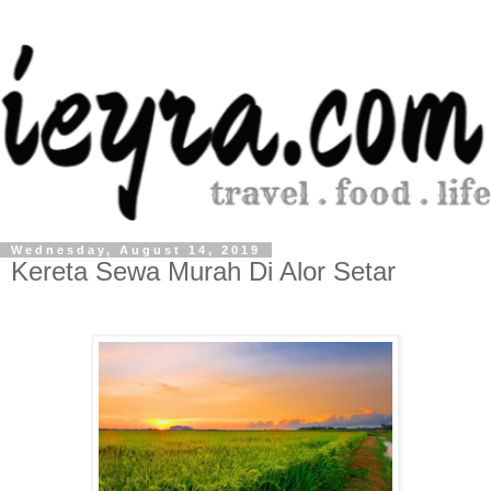
Wednesday, August 14, 2019
Kereta Sewa Murah Di Alor Setar