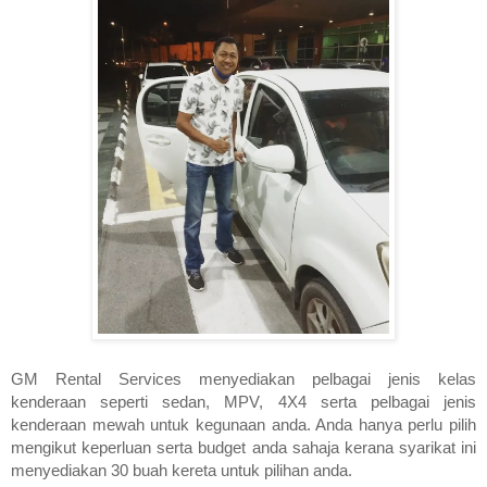
GM Rental Services menyediakan pelbagai jenis kelas 
kenderaan seperti sedan, MPV, 4X4 serta pelbagai jenis 
kenderaan mewah untuk kegunaan anda. Anda hanya perlu pilih 
mengikut keperluan serta budget anda sahaja kerana syarikat ini 
menyediakan 30 buah kereta untuk pilihan anda.