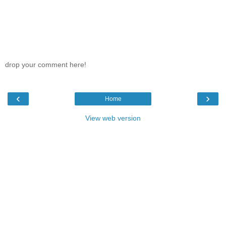
drop your comment here!
‹
›
Home
View web version