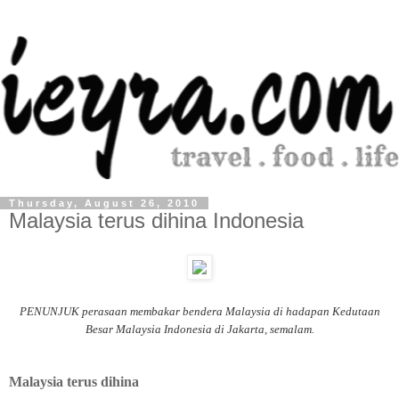
Thursday, August 26, 2010
Malaysia terus dihina Indonesia
PENUNJUK perasaan membakar bendera Malaysia di hadapan Kedutaan
Besar Malaysia Indonesia di Jakarta, semalam.
Malaysia terus dihina