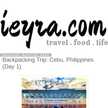
Saturday, April 02, 2016
Backpacking Trip: Cebu, Philippines
(Day 1)