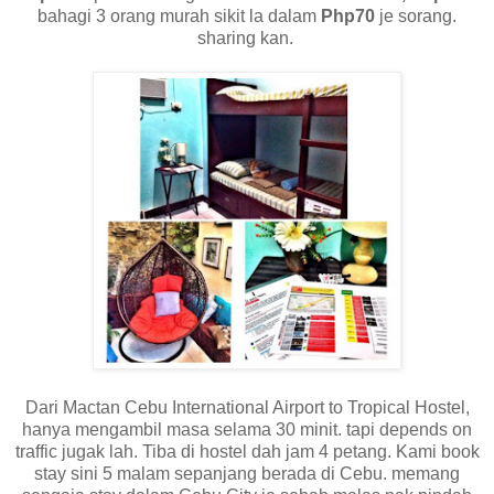
bahagi 3 orang murah sikit la dalam
Php70
je sorang.
sharing kan.
Dari Mactan Cebu International Airport to Tropical Hostel,
hanya mengambil masa selama 30 minit. tapi depends on
traffic jugak lah. Tiba di hostel dah jam 4 petang. Kami book
stay sini 5 malam sepanjang berada di Cebu. memang