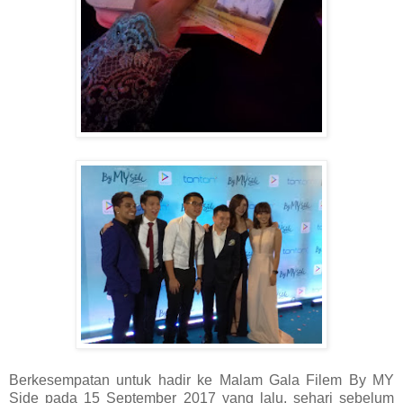
Berkesempatan untuk hadir ke Malam Gala Filem By MY
Side pada 15 September 2017 yang lalu, sehari sebelum