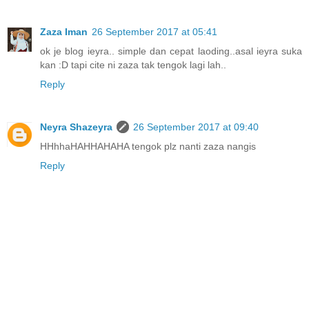
Zaza Iman
26 September 2017 at 05:41
ok je blog ieyra.. simple dan cepat laoding..asal ieyra suka
kan :D tapi cite ni zaza tak tengok lagi lah..
Reply
Neyra Shazeyra
26 September 2017 at 09:40
HHhhaHAHHAHAHA tengok plz nanti zaza nangis
Reply