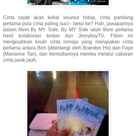
Cinta sejati akan kekal seumur hidup, cinta pandang
pertama pula cinta paling suci-- betul ke? Hah, jawapannya
dalam filem By MY Side. By MY Side ialah filem pertama
hasil kolaborasi tonton dan JinnyboyTV. Filem ini
mengisahkan kisah cinta remaja yang merupakan cinta
pertama antara Ben (dibintangi oleh Brandon Ho) dan Faye
(Marianne Tan), dan kemudiannya mereka melalui cabaran
cinta jarak jauh.