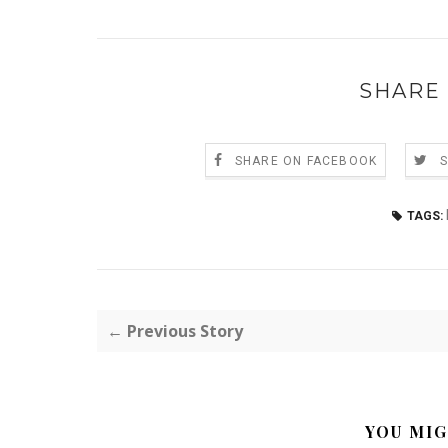
SHARE 
SHARE ON FACEBOOK
TAGS:
← Previous Story
YOU MIG