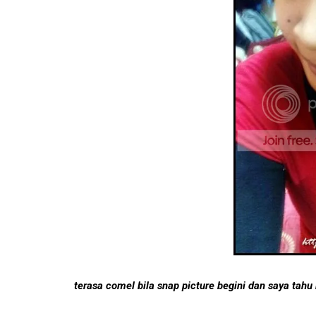
terasa comel bila snap picture begini dan saya tahu