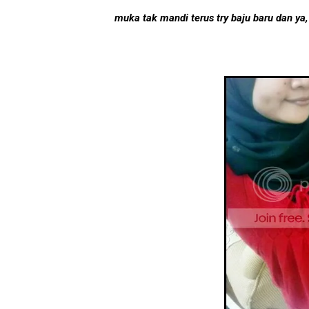
muka tak mandi terus try baju baru dan ya,