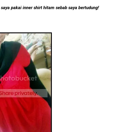
 saya pakai inner shirt hitam sebab saya bertudung!