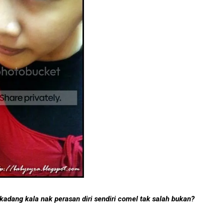
 kadang kala nak perasan diri sendiri comel tak salah bukan?