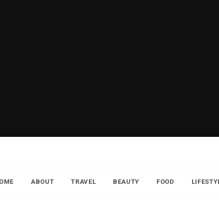
OME
ABOUT
TRAVEL
BEAUTY
FOOD
LIFESTY