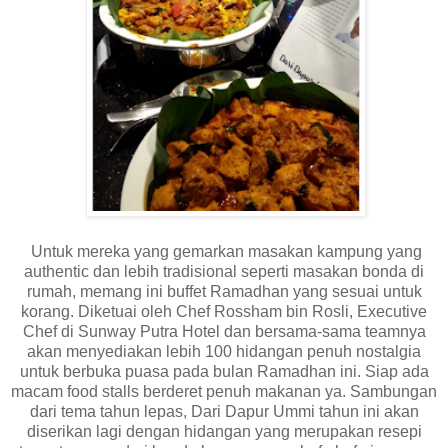
Untuk mereka yang gemarkan masakan kampung yang
authentic dan lebih tradisional seperti masakan bonda di
rumah, memang ini buffet Ramadhan yang sesuai untuk
korang. Diketuai oleh Chef Rossham bin Rosli, Executive
Chef di Sunway Putra Hotel dan bersama-sama teamnya
akan menyediakan lebih 100 hidangan penuh nostalgia
untuk berbuka puasa pada bulan Ramadhan ini. Siap ada
macam food stalls berderet penuh makanan ya. Sambungan
dari tema tahun lepas, Dari Dapur Ummi tahun ini akan
diserikan lagi dengan hidangan yang merupakan resepi