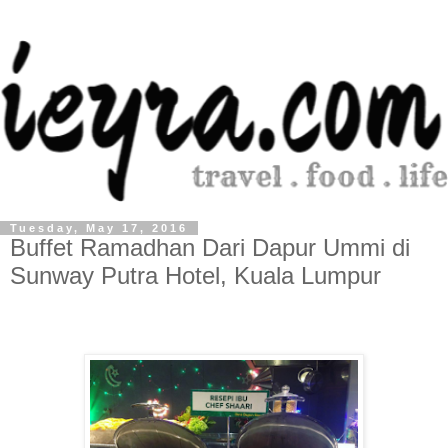
Tuesday, May 17, 2016
Buffet Ramadhan Dari Dapur Ummi di
Sunway Putra Hotel, Kuala Lumpur