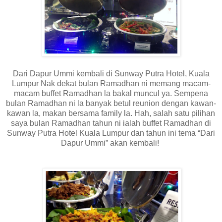
Dari Dapur Ummi kembali di Sunway Putra Hotel, Kuala
Lumpur Nak dekat bulan Ramadhan ni memang macam-
macam buffet Ramadhan la bakal muncul ya. Sempena
bulan Ramadhan ni la banyak betul reunion dengan kawan-
kawan la, makan bersama family la. Hah, salah satu pilihan
saya bulan Ramadhan tahun ni ialah buffet Ramadhan di
Sunway Putra Hotel Kuala Lumpur dan tahun ini tema “Dari
Dapur Ummi” akan kembali!