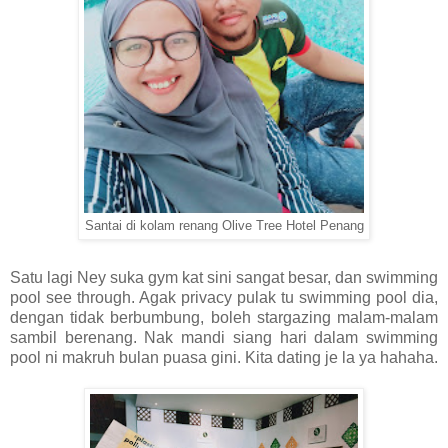
Santai di kolam renang Olive Tree Hotel Penang
Satu lagi Ney suka gym kat sini sangat besar, dan swimming
pool see through. Agak privacy pulak tu swimming pool dia,
dengan tidak berbumbung, boleh stargazing malam-malam
sambil berenang. Nak mandi siang hari dalam swimming
pool ni makruh bulan puasa gini. Kita dating je la ya hahaha.