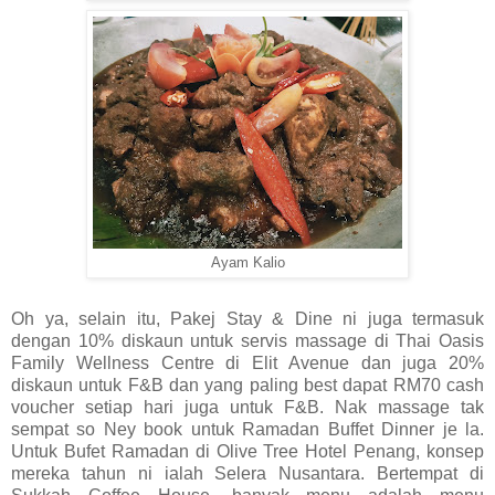
Ayam Kalio
Oh ya, selain itu, Pakej Stay & Dine ni juga termasuk
dengan 10% diskaun untuk servis massage di Thai Oasis
Family Wellness Centre di Elit Avenue dan juga 20%
diskaun untuk F&B dan yang paling best dapat RM70 cash
voucher setiap hari juga untuk F&B. Nak massage tak
sempat so Ney book untuk Ramadan Buffet Dinner je la.
Untuk Bufet Ramadan di Olive Tree Hotel Penang, konsep
mereka tahun ni ialah Selera Nusantara. Bertempat di