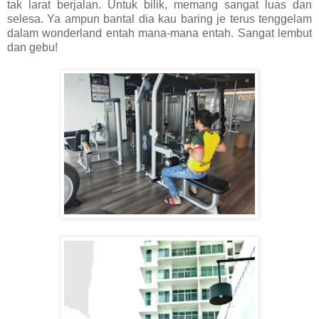
tak larat berjalan. Untuk bilik, memang sangat luas dan
selesa. Ya ampun bantal dia kau baring je terus tenggelam
dalam wonderland entah mana-mana entah. Sangat lembut
dan gebu!