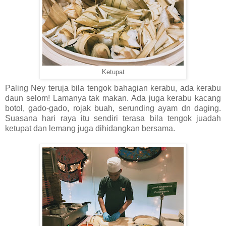
Ketupat
Paling Ney teruja bila tengok bahagian kerabu, ada kerabu
daun selom! Lamanya tak makan. Ada juga kerabu kacang
botol, gado-gado, rojak buah, serunding ayam dn daging.
Suasana hari raya itu sendiri terasa bila tengok juadah
ketupat dan lemang juga dihidangkan bersama.