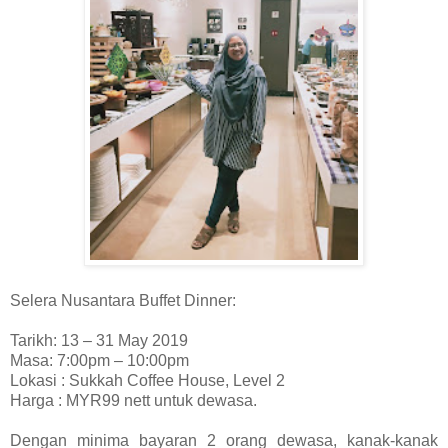
Selera Nusantara Buffet Dinner:
Tarikh: 13 – 31 May 2019
Masa: 7:00pm – 10:00pm
Lokasi : Sukkah Coffee House, Level 2
Harga : MYR99 nett untuk dewasa.
Dengan minima bayaran 2 orang dewasa, kanak-kanak