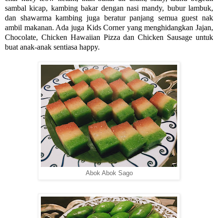
sambal kicap, kambing bakar dengan nasi mandy, bubur lambuk,
dan shawarma kambing juga beratur panjang semua guest nak
ambil makanan. Ada juga Kids Corner yang menghidangkan Jajan,
Chocolate, Chicken Hawaiian Pizza dan Chicken Sausage untuk
buat anak-anak sentiasa happy.
Abok Abok Sago