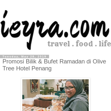
Tuesday, May 28, 2019
Promosi Bilik & Bufet Ramadan di Olive
Tree Hotel Penang