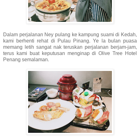
Dalam perjalanan Ney pulang ke kampung suami di Kedah,
kami berhenti rehat di Pulau Pinang. Ye la bulan puasa
memang letih sangat nak teruskan perjalanan berjam-jam,
terus kami buat keputusan menginap di Olive Tree Hotel
Penang semalaman.