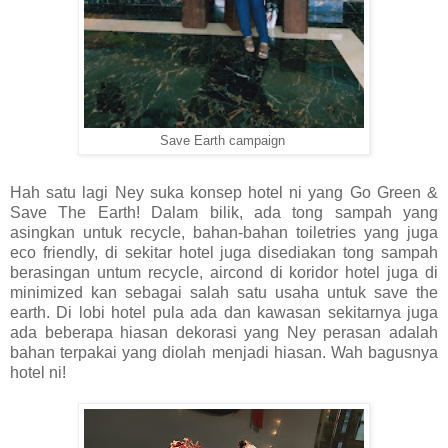
Save Earth campaign
Hah satu lagi Ney suka konsep hotel ni yang Go Green &
Save The Earth! Dalam bilik, ada tong sampah yang
asingkan untuk recycle, bahan-bahan toiletries yang juga
eco friendly, di sekitar hotel juga disediakan tong sampah
berasingan untum recycle, aircond di koridor hotel juga di
minimized kan sebagai salah satu usaha untuk save the
earth. Di lobi hotel pula ada dan kawasan sekitarnya juga
ada beberapa hiasan dekorasi yang Ney perasan adalah
bahan terpakai yang diolah menjadi hiasan. Wah bagusnya
hotel ni!