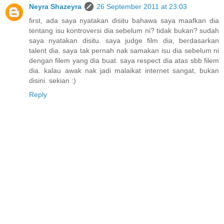
Neyra Shazeyra
26 September 2011 at 23:03
first, ada saya nyatakan disitu bahawa saya maafkan dia
tentang isu kontroversi dia sebelum ni? tidak bukan? sudah
saya nyatakan disitu. saya judge film dia, berdasarkan
talent dia. saya tak pernah nak samakan isu dia sebelum ni
dengan filem yang dia buat. saya respect dia atas sbb filem
dia. kalau awak nak jadi malaikat internet sangat, bukan
disini. sekian :)
Reply