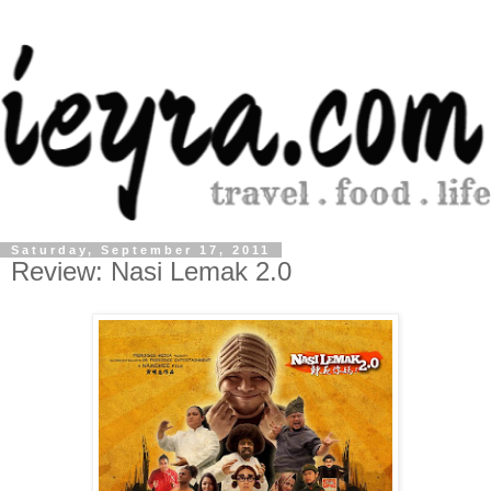
Saturday, September 17, 2011
Review: Nasi Lemak 2.0