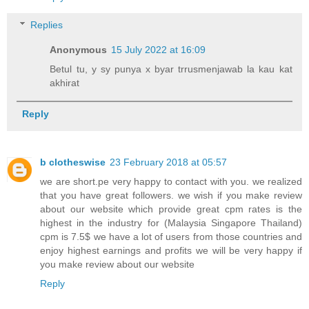
Replies
Anonymous
15 July 2022 at 16:09
Betul tu, y sy punya x byar trrusmenjawab la kau kat
akhirat
Reply
b clotheswise
23 February 2018 at 05:57
we are short.pe very happy to contact with you. we realized
that you have great followers. we wish if you make review
about our website which provide great cpm rates is the
highest in the industry for (Malaysia Singapore Thailand)
cpm is 7.5$ we have a lot of users from those countries and
enjoy highest earnings and profits we will be very happy if
you make review about our website
Reply