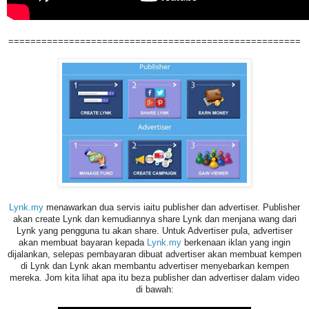
=====================================================
Lynk.my
menawarkan dua servis iaitu publisher dan advertiser. Publisher
akan create Lynk dan kemudiannya share Lynk dan menjana wang dari
Lynk yang pengguna tu akan share. Untuk Advertiser pula,
advertiser
akan membuat bayaran kepada
Lynk.my
berkenaan iklan yang ingin
dijalankan, selepas pembayaran dibuat advertiser akan membuat kempen
di Lynk dan Lynk akan membantu advertiser
menyebarkan kempen
mereka. Jom kita lihat apa itu beza publisher dan advertiser dalam video
di bawah: