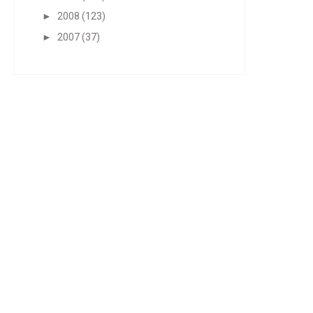
►
2008
(123)
►
2007
(37)