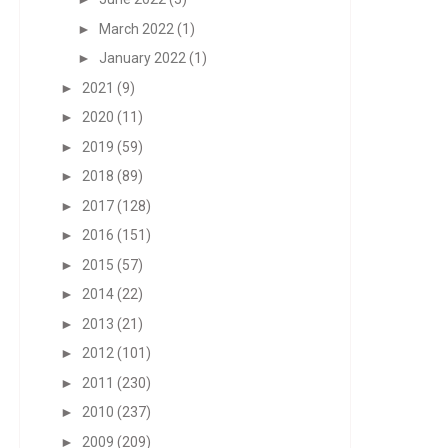
►
March 2022
(1)
►
January 2022
(1)
►
2021
(9)
►
2020
(11)
►
2019
(59)
►
2018
(89)
►
2017
(128)
►
2016
(151)
►
2015
(57)
►
2014
(22)
►
2013
(21)
►
2012
(101)
►
2011
(230)
►
2010
(237)
►
2009
(209)