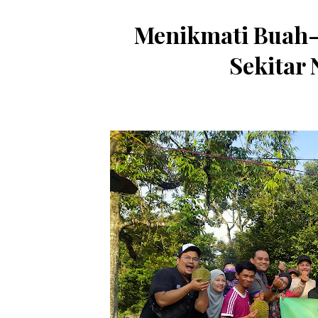
Menikmati Buah
Sekitar 