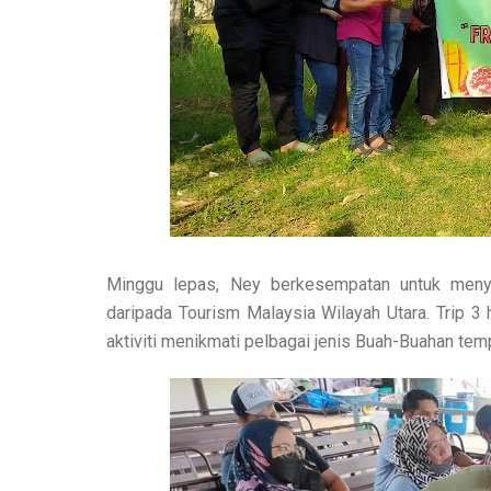
Minggu lepas, Ney berkesempatan untuk meny
daripada Tourism Malaysia Wilayah Utara. Trip 3
aktiviti menikmati pelbagai jenis Buah-Buahan te