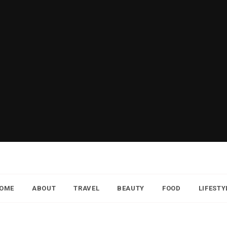
OME
ABOUT
TRAVEL
BEAUTY
FOOD
LIFESTY