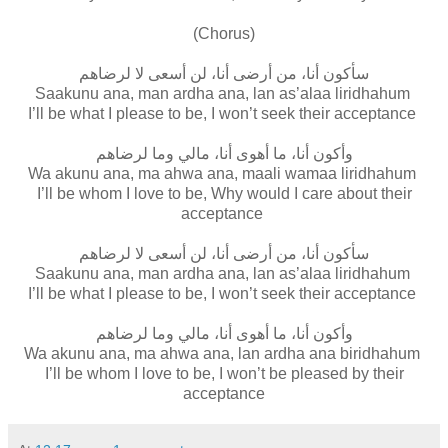
(Chorus)
سأكون أنا، من أرضى أنا، لن أسعى لا لرضاهم
Saakunu ana, man ardha ana, lan as’alaa liridhahum
I’ll be what I please to be, I won’t seek their acceptance
وأكون أنا، ما أهوى أنا، مالي وما لرضاهم
Wa akunu ana, ma ahwa ana, maali wamaa liridhahum
I’ll be whom I love to be, Why would I care about their
acceptance
سأكون أنا، من أرضى أنا، لن أسعى لا لرضاهم
Saakunu ana, man ardha ana, lan as’alaa liridhahum
I’ll be what I please to be, I won’t seek their acceptance
وأكون أنا، ما أهوى أنا، مالي وما لرضاهم
Wa akunu ana, ma ahwa ana, lan ardha ana biridhahum
I’ll be whom I love to be, I won’t be pleased by their
acceptance