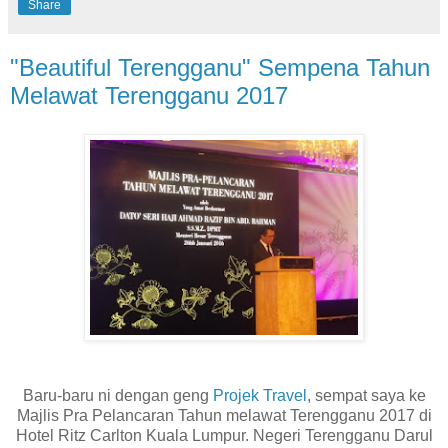
Share
"Beautiful Terengganu" Sempena Tahun
Melawat Terengganu 2017
Baru-baru ni dengan geng
Projek Travel
, sempat saya ke
Majlis Pra Pelancaran Tahun melawat Terengganu 2017 di
Hotel Ritz Carlton Kuala Lumpur. Negeri Terengganu Darul