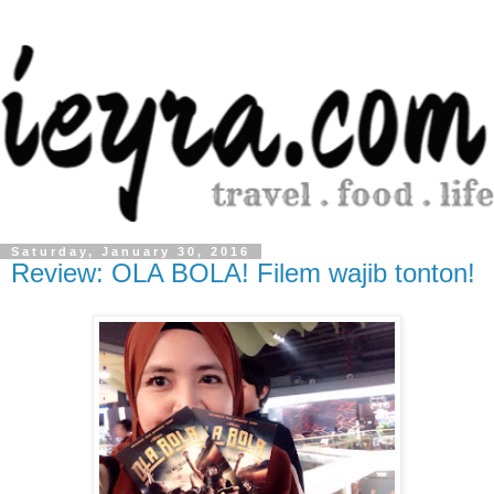
Saturday, January 30, 2016
Review: OLA BOLA! Filem wajib tonton!