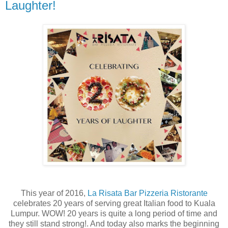
Laughter!
This year of 2016,
La Risata Bar Pizzeria Ristorante
celebrates 20 years of serving great Italian food to Kuala
Lumpur. WOW! 20 years is quite a long period of time and
they still stand strong!. And today also marks the beginning