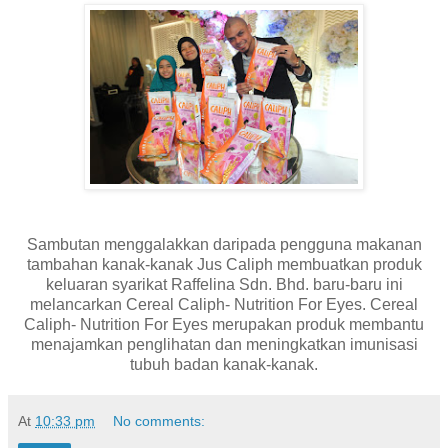
Sambutan menggalakkan daripada pengguna makanan
tambahan kanak-kanak Jus Caliph membuatkan produk
keluaran syarikat Raffelina Sdn. Bhd. baru-baru ini
melancarkan Cereal Caliph- Nutrition For Eyes. Cereal
Caliph- Nutrition For Eyes merupakan produk membantu
menajamkan penglihatan dan meningkatkan imunisasi
tubuh badan kanak-kanak.
At
10:33 pm
No comments: