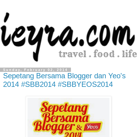
Sunday, February 02, 2014
Sepetang Bersama Blogger dan Yeo's
2014 #SBB2014 #SBBYEOS2014