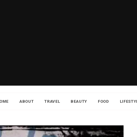
OME
ABOUT
TRAVEL
BEAUTY
FOOD
LIFESTY