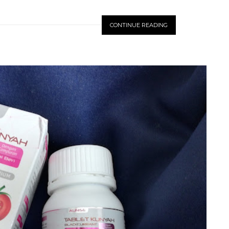
CONTINUE READING