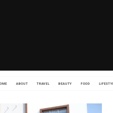
OME
ABOUT
TRAVEL
BEAUTY
FOOD
LIFESTY