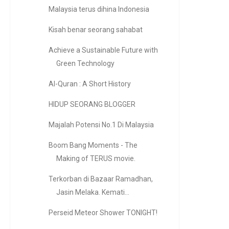
Malaysia terus dihina Indonesia
Kisah benar seorang sahabat
Achieve a Sustainable Future with
Green Technology
Al-Quran : A Short History
HIDUP SEORANG BLOGGER
Majalah Potensi No.1 Di Malaysia
Boom Bang Moments - The
Making of TERUS movie.
Terkorban di Bazaar Ramadhan,
Jasin Melaka. Kemati...
Perseid Meteor Shower TONIGHT!