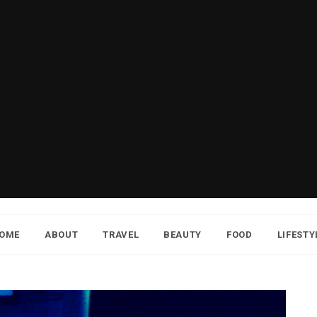
OME
ABOUT
TRAVEL
BEAUTY
FOOD
LIFESTY