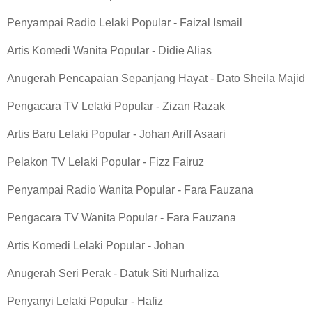
Penyampai Radio Lelaki Popular - Faizal Ismail
Artis Komedi Wanita Popular - Didie Alias
Anugerah Pencapaian Sepanjang Hayat - Dato Sheila Majid
Pengacara TV Lelaki Popular - Zizan Razak
Artis Baru Lelaki Popular - Johan Ariff Asaari
Pelakon TV Lelaki Popular - Fizz Fairuz
Penyampai Radio Wanita Popular - Fara Fauzana
Pengacara TV Wanita Popular - Fara Fauzana
Artis Komedi Lelaki Popular - Johan
Anugerah Seri Perak - Datuk Siti Nurhaliza
Penyanyi Lelaki Popular - Hafiz