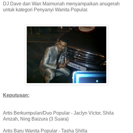
DJ Dave dan Wan Maimunah menyampaikan anugerah
untuk kategori Penyanyi Wanita Popular.
Keputusan:
Artis Berkumpulan/Duo Popular - Jaclyn Victor, Shila
Amzah, Ning Baizura (3 Suara)
Artis Baru Wanita Popular - Tasha Shilla