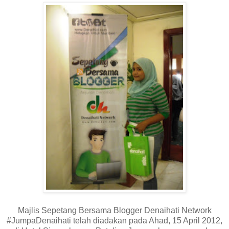
Majlis Sepetang Bersama Blogger Denaihati Network
#JumpaDenaihati telah diadakan pada Ahad, 15 April 2012,