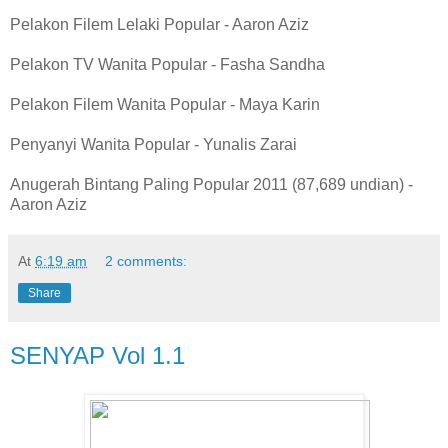
Pelakon Filem Lelaki Popular - Aaron Aziz
Pelakon TV Wanita Popular - Fasha Sandha
Pelakon Filem Wanita Popular - Maya Karin
Penyanyi Wanita Popular - Yunalis Zarai
Anugerah Bintang Paling Popular 2011 (87,689 undian) -
Aaron Aziz
At
6:19 am
2 comments:
Share
SENYAP Vol 1.1