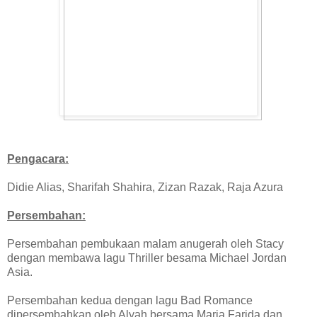
Pengacara:
Didie Alias, Sharifah Shahira, Zizan Razak, Raja Azura
Persembahan:
Persembahan pembukaan malam anugerah oleh Stacy
dengan membawa lagu Thriller besama Michael Jordan
Asia.
Persembahan kedua dengan lagu Bad Romance
dipersembahkan oleh Alyah bersama Maria Farida dan