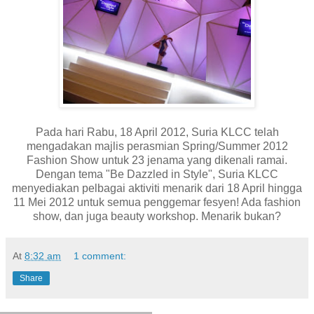
Pada hari Rabu, 18 April 2012, Suria KLCC telah
mengadakan majlis perasmian Spring/Summer 2012
Fashion Show untuk 23 jenama yang dikenali ramai.
Dengan tema "Be Dazzled in Style", Suria KLCC
menyediakan pelbagai aktiviti menarik dari 18 April hingga
11 Mei 2012 untuk semua penggemar fesyen! Ada fashion
show, dan juga beauty workshop. Menarik bukan?
At
8:32 am
1 comment:
Share