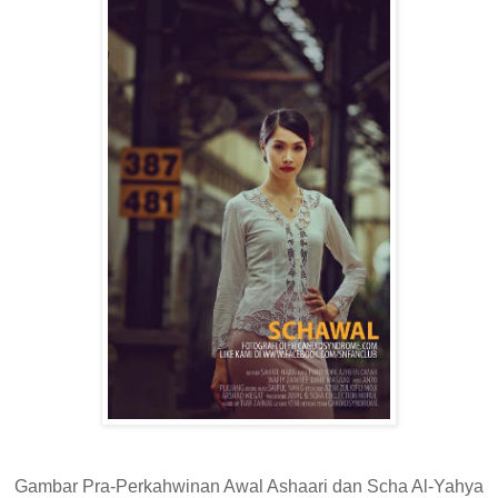
Gambar Pra-Perkahwinan Awal Ashaari dan Scha Al-Yahya