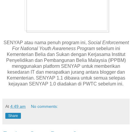
SENYAP atau nama penuh program ini,
Social Enforcement
For National Youth Awareness Program
sebelum ini
Kementerian Belia dan Sukan dengan Kerjasama Institut
Penyelidikan dan Pembangunan Belia Malaysia (IPPBM)
menggunakan platform SENYAP untuk memberikan
kesedaran IT dan merapatkan jurang antara blogger dan
Kementerian. SENYAP 1.1 dibawa untuk semua selepas
kejayaan SENYAP 1.0 diadakan di PWTC sebelum ini.
At
4:49 am
No comments:
Share