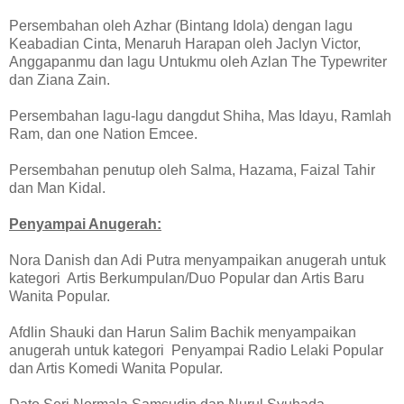
Persembahan oleh Azhar (Bintang Idola) dengan lagu
Keabadian Cinta, Menaruh Harapan oleh Jaclyn Victor,
Anggapanmu dan lagu Untukmu oleh Azlan The Typewriter
dan Ziana Zain.
Persembahan lagu-lagu dangdut Shiha, Mas Idayu, Ramlah
Ram, dan one Nation Emcee.
Persembahan penutup oleh Salma, Hazama, Faizal Tahir
dan Man Kidal.
Penyampai Anugerah:
Nora Danish dan Adi Putra menyampaikan anugerah untuk
kategori Artis Berkumpulan/Duo Popular dan Artis Baru
Wanita Popular.
Afdlin Shauki dan Harun Salim Bachik menyampaikan
anugerah untuk kategori Penyampai Radio Lelaki Popular
dan Artis Komedi Wanita Popular.