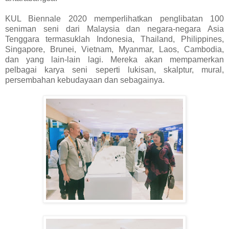
KUL Biennale 2020 memperlihatkan penglibatan 100
seniman seni dari Malaysia dan negara-negara Asia
Tenggara termasuklah Indonesia, Thailand, Philippines,
Singapore, Brunei, Vietnam, Myanmar, Laos, Cambodia,
dan yang lain-lain lagi. Mereka akan mempamerkan
pelbagai karya seni seperti lukisan, skalptur, mural,
persembahan kebudayaan dan sebagainya.