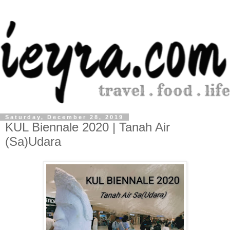
Saturday, December 28, 2019
KUL Biennale 2020 | Tanah Air
(Sa)Udara