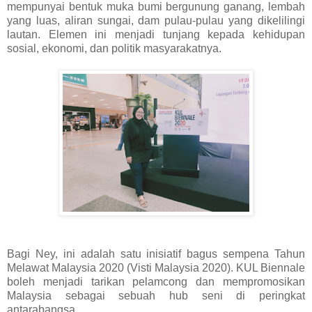
mempunyai bentuk muka bumi bergunung ganang, lembah
yang luas, aliran sungai, dam pulau-pulau yang dikelilingi
lautan. Elemen ini menjadi tunjang kepada kehidupan
sosial, ekonomi, dan politik masyarakatnya.
Bagi Ney, ini adalah satu inisiatif bagus sempena Tahun
Melawat Malaysia 2020 (Visti Malaysia 2020). KUL Biennale
boleh menjadi tarikan pelamcong dan mempromosikan
Malaysia sebagai sebuah hub seni di peringkat
antarabangsa.