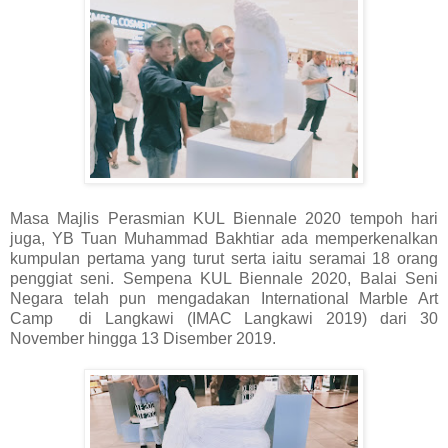
Masa Majlis Perasmian KUL Biennale 2020 tempoh hari
juga, YB Tuan Muhammad Bakhtiar ada memperkenalkan
kumpulan pertama yang turut serta iaitu seramai 18 orang
penggiat seni. Sempena KUL Biennale 2020, Balai Seni
Negara telah pun mengadakan International Marble Art
Camp di Langkawi (IMAC Langkawi 2019) dari 30
November hingga 13 Disember 2019.