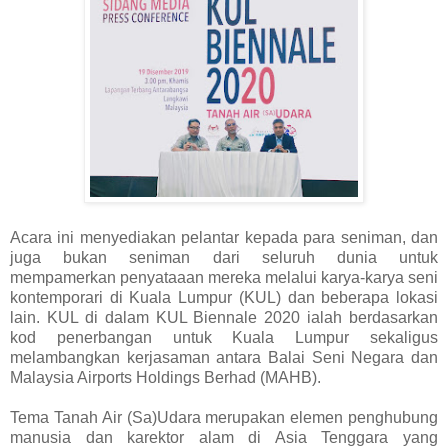
Acara ini menyediakan pelantar kepada para seniman, dan
juga bukan seniman dari seluruh dunia untuk
mempamerkan penyataaan mereka melalui karya-karya seni
kontemporari di Kuala Lumpur (KUL) dan beberapa lokasi
lain. KUL di dalam KUL Biennale 2020 ialah berdasarkan
kod penerbangan untuk Kuala Lumpur sekaligus
melambangkan kerjasaman antara Balai Seni Negara dan
Malaysia Airports Holdings Berhad (MAHB).
Tema Tanah Air (Sa)Udara merupakan elemen penghubung
manusia dan karektor alam di Asia Tenggara yang