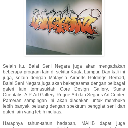
Selain itu, Balai Seni Negara juga akan mengadakan
beberapa program lain di sekitar Kuala Lumpur. Dan kali ini
juga, selain dengan Malaysia Airports Holdings Berhad,
Balai Seni Negara juga akan bekerjasama dengan pelbagai
galeri lain termasuklah Core Design Gallery, Suma
Orientalis, A.P. Art Gallery, Rogue Art dan Segaris Art Center.
Pameran sampingan ini akan diadakan untuk membuka
lebih banyak peluang dengan spektrum penggiat seni dan
galeri lain yang lebih meluas.
Harapnya tahun-tahun hadapan, MAHB dapat juga