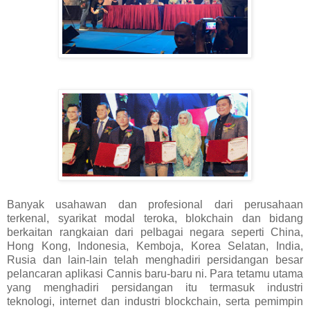
Banyak usahawan dan profesional dari perusahaan
terkenal, syarikat modal teroka, blokchain dan bidang
berkaitan rangkaian dari pelbagai negara seperti China,
Hong Kong, Indonesia, Kemboja, Korea Selatan, India,
Rusia dan lain-lain telah menghadiri persidangan besar
pelancaran aplikasi Cannis baru-baru ni. Para tetamu utama
yang menghadiri persidangan itu termasuk industri
teknologi, internet dan industri blockchain, serta pemimpin