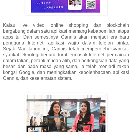
Kalau live video, online shopping dan blockchain
bergabung dalam satu aplikasi memang kebabom lah letops
apps tu. Dan semestinya Cannis akan menjadi era baru
pengguna Internet, aplikasi wajib dalam telefon pintar.
Sejak
Mac tahun ini, Cannis telah memperolehi syarikat-
syarikat teknologi berturut-turut termasuk Internet, permainan
dalam talian, peranti mudah alih, dan perkongsian data yang
besar, dan pada masa yang sama, ia telah menjadi rakan
kongsi Google, dan meningkatkan kebolehbacaan aplikasi
Cannis, dan keselamatan sistem.