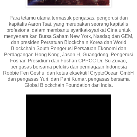
Para tetamu utama termasuk pengasas, pengerusi dan
kapitalis Aaron Tsai, yang merupakan seorang kapitalis
profesional dalam membantu syarikat-syarikat Cina untuk
menyenaraikan Bursa Saham New York, Nasdaq dan GEM,
dan presiden Persatuan Blockchain Korea dan World
Blockchain South Pengerusi Persatuan Ekonomi dan
Perdagangan Hong Kong, Jason H, Guangdong, Pengerusi
Foshan Presidium dan Foshan CPPCC Dr. Su Zuyao,
pengasas bersama pelukis dan perniagaan Indonesia
Robbie Fen Geshu, dan ketua eksekutif CryptoOcean GmbH
dan pengasas Yuri, dan Pani Kumar, pengasas bersama
Global Blockchain Foundation dari India.