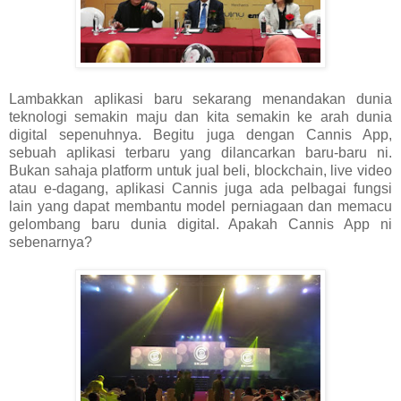
Lambakkan aplikasi baru sekarang menandakan dunia
teknologi semakin maju dan kita semakin ke arah dunia
digital sepenuhnya. Begitu juga dengan Cannis App,
sebuah aplikasi terbaru yang dilancarkan baru-baru ni.
Bukan sahaja platform untuk jual beli, blockchain, live video
atau e-dagang, aplikasi Cannis juga ada pelbagai fungsi
lain yang dapat membantu model perniagaan dan memacu
gelombang baru dunia digital. Apakah Cannis App ni
sebenarnya?