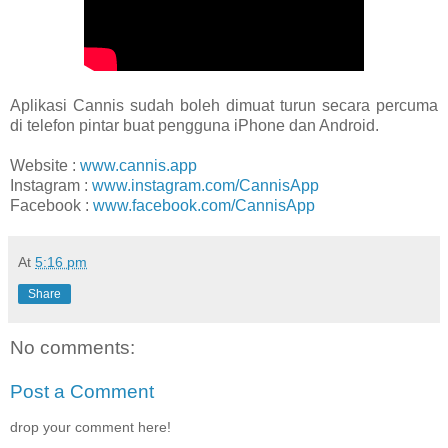
Aplikasi Cannis sudah boleh dimuat turun secara percuma
di telefon pintar buat pengguna iPhone dan Android.
Website :
www.cannis.app
Instagram :
www.instagram.com/CannisApp
Facebook :
www.facebook.com/CannisApp
At
5:16 pm
Share
No comments:
Post a Comment
drop your comment here!