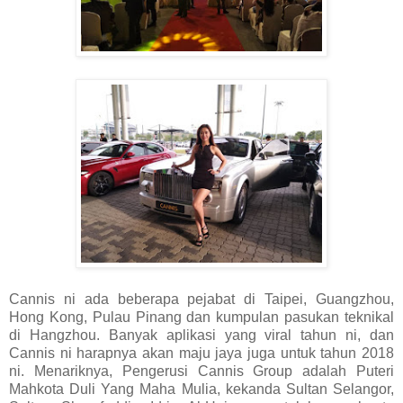
Cannis ni ada beberapa pejabat di Taipei, Guangzhou,
Hong Kong, Pulau Pinang dan kumpulan pasukan teknikal
di Hangzhou. Banyak aplikasi yang viral tahun ni, dan
Cannis ni harapnya akan maju jaya juga untuk tahun 2018
ni. Menariknya, Pengerusi Cannis Group adalah Puteri
Mahkota Duli Yang Maha Mulia, kekanda Sultan Selangor,