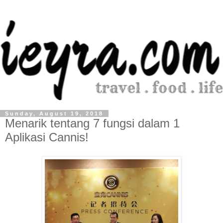
Sunday, August 19, 2018
Menarik tentang 7 fungsi dalam 1
Aplikasi Cannis!