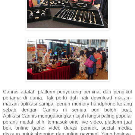
Cannis adalah platform penyokong peminat dan pengikut
pertama di dunia. Tak perlu dah nak download macam-
macam aplikasi sampai penuh memory handphone korang
sebab dengan Cannis ni semua pun boleh buat.
Aplikasi
Cannis menggabungkan tujuh fungsi paling popular
peranti mudah alih, termasuk oine live video, platform jual
beli, online game, video durasi pendek, social media,
diskaun untuk shopping dan online payment. Yang bestnya,