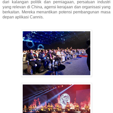
dari kalangan politik dan perniagaan, persatuan industri
yang relevan di China, agensi kerajaan dan organisasi yang
berkaitan. Mereka menantikan potensi pembangunan masa
depan aplikasi Cannis.