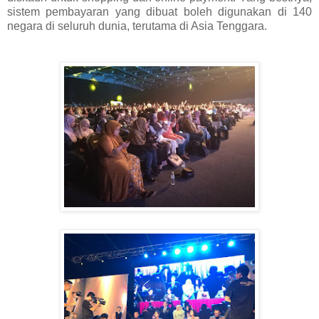
sistem pembayaran yang dibuat boleh digunakan di 140
negara di seluruh dunia, terutama di Asia Tenggara.