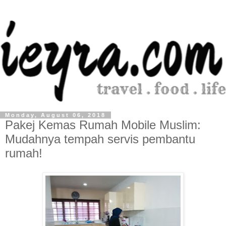
Monday, August 06, 2018
Pakej Kemas Rumah Mobile Muslim:
Mudahnya tempah servis pembantu
rumah!