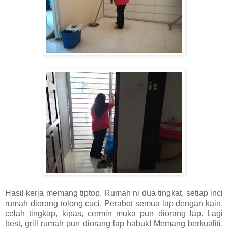
Hasil kerja memang tiptop. Rumah ni dua tingkat, setiap inci
rumah diorang tolong cuci. Perabot semua lap dengan kain,
celah tingkap, kipas, cermin muka pun diorang lap. Lagi
best, grill rumah pun diorang lap habuk! Memang berkualiti,