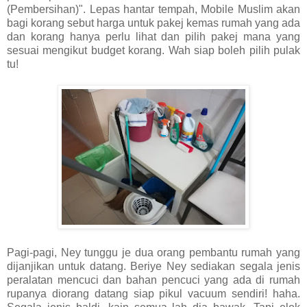
(Pembersihan)". Lepas hantar tempah, Mobile Muslim akan
bagi korang sebut harga untuk pakej kemas rumah yang ada
dan korang hanya perlu lihat dan pilih pakej mana yang
sesuai mengikut budget korang. Wah siap boleh pilih pulak
tu!
Pagi-pagi, Ney tunggu je dua orang pembantu rumah yang
dijanjikan untuk datang. Beriye Ney sediakan segala jenis
peralatan mencuci dan bahan pencuci yang ada di rumah
rupanya diorang datang siap pikul vacuum sendiri! haha.