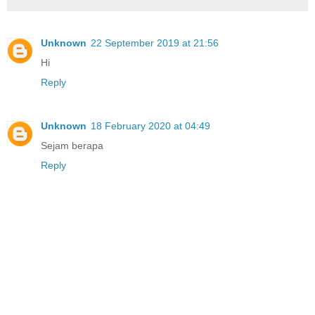
Unknown
22 September 2019 at 21:56
Hi
Reply
Unknown
18 February 2020 at 04:49
Sejam berapa
Reply