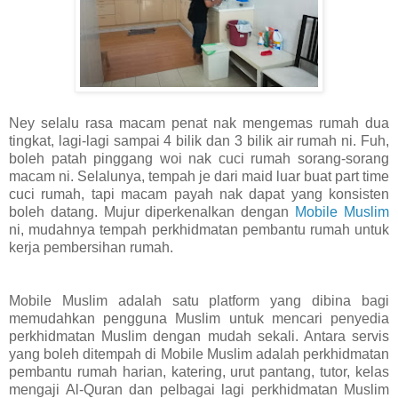
Ney selalu rasa macam penat nak mengemas rumah dua
tingkat, lagi-lagi sampai 4 bilik dan 3 bilik air rumah ni. Fuh,
boleh patah pinggang woi nak cuci rumah sorang-sorang
macam ni. Selalunya, tempah je dari maid luar buat part time
cuci rumah, tapi macam payah nak dapat yang konsisten
boleh datang. Mujur diperkenalkan dengan
Mobile Muslim
ni, mudahnya tempah perkhidmatan pembantu rumah untuk
kerja pembersihan rumah.
Mobile Muslim adalah satu platform yang dibina bagi
memudahkan pengguna Muslim untuk mencari penyedia
perkhidmatan Muslim dengan mudah sekali. Antara servis
yang boleh ditempah di Mobile Muslim adalah perkhidmatan
pembantu rumah harian, katering, urut pantang, tutor, kelas
mengaji Al-Quran dan pelbagai lagi perkhidmatan Muslim