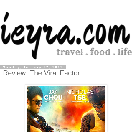
Sunday, January 22, 2012
Review: The Viral Factor