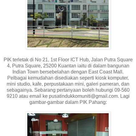
PIK terletak di No 21, 1st Floor ICT Hub, Jalan Putra Square
4, Putra Square, 25200 Kuantan iaitu di dalam bangunan
Indian Town bersebelahan dengan East Coast Mall.
Pelbagai kemudahan disediakan seperti kiosk komputer,
mini studio, kafe, perpustakaan mini, galeri pameran, dan
sebagainya. Sebarang pertanyaan boleh hubungi 09-560
9210 atau email ke
pusatindukkomuniti@gmail.com
. Lagi
gambar-gambar dalam PIK Pahang: