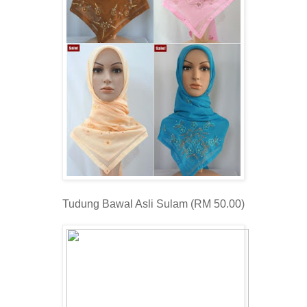
Tudung Bawal Asli Sulam (RM 50.00)