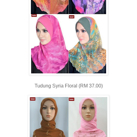
Tudung Syria Floral (RM 37.00)