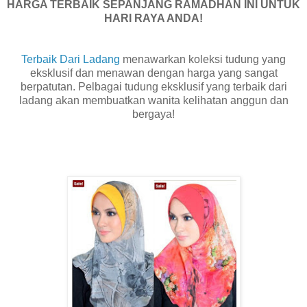
HARGA TERBAIK SEPANJANG RAMADHAN INI UNTUK
HARI RAYA ANDA!
Terbaik Dari Ladang
menawarkan koleksi tudung yang
eksklusif dan menawan dengan harga yang sangat
berpatutan. Pelbagai tudung eksklusif yang terbaik dari
ladang akan membuatkan wanita kelihatan anggun dan
bergaya!