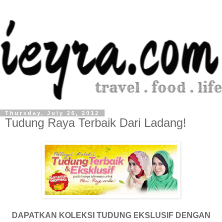
Thursday, July 26, 2012
Tudung Raya Terbaik Dari Ladang!
DAPATKAN KOLEKSI TUDUNG EKSLUSIF DENGAN