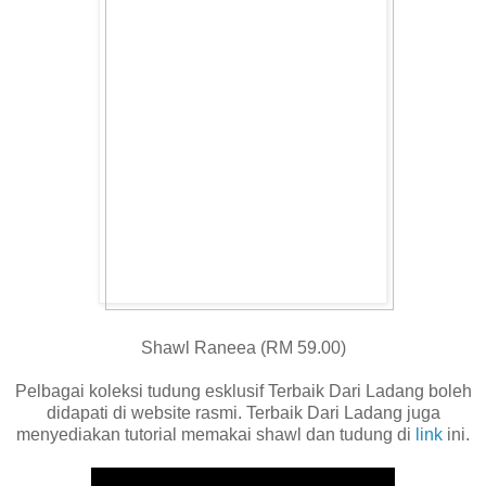
Shawl Raneea (RM 59.00)
Pelbagai koleksi tudung esklusif Terbaik Dari Ladang boleh
didapati di website rasmi. Terbaik Dari Ladang juga
menyediakan tutorial memakai shawl dan tudung di
link
ini.