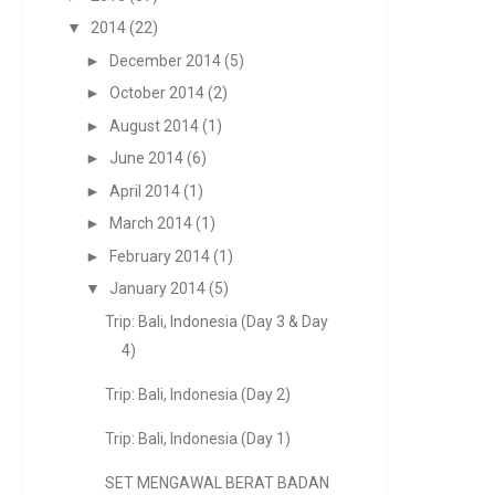
▼
2014
(22)
►
December 2014
(5)
►
October 2014
(2)
►
August 2014
(1)
►
June 2014
(6)
►
April 2014
(1)
►
March 2014
(1)
►
February 2014
(1)
▼
January 2014
(5)
Trip: Bali, Indonesia (Day 3 & Day
4)
Trip: Bali, Indonesia (Day 2)
Trip: Bali, Indonesia (Day 1)
SET MENGAWAL BERAT BADAN