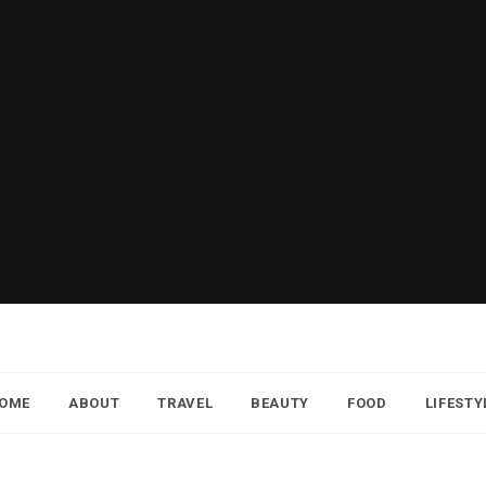
OME
ABOUT
TRAVEL
BEAUTY
FOOD
LIFESTY