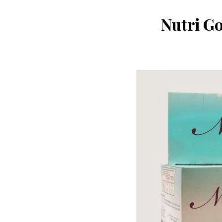
Nutri Go