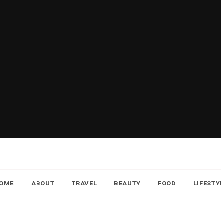
OME
ABOUT
TRAVEL
BEAUTY
FOOD
LIFESTY