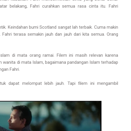
atar belakang, Fahri curahkan semua rasa cinta itu. Fahri
tik. Keindahan bumi Scotland sangat lah terbaik. Cuma makin
 Fahri terasa semakin jauh dan jauh dari kita semua. Orang
 Islam di mata orang ramai. Filem ini masih relevan karena
 wanita di mata Islam, bagaimana pandangan Islam terhadap
gan Fahri.
ntuk dapat melompat lebih jauh. Tapi filem ini mengambil