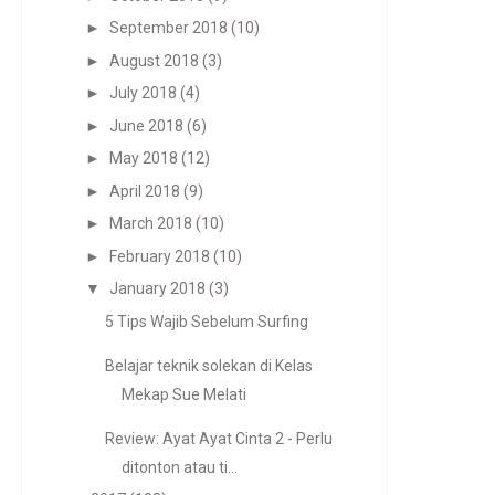
►
September 2018
(10)
►
August 2018
(3)
►
July 2018
(4)
►
June 2018
(6)
►
May 2018
(12)
►
April 2018
(9)
►
March 2018
(10)
►
February 2018
(10)
▼
January 2018
(3)
5 Tips Wajib Sebelum Surfing
Belajar teknik solekan di Kelas
Mekap Sue Melati
Review: Ayat Ayat Cinta 2 - Perlu
ditonton atau ti...