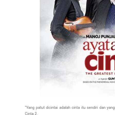
"Yang patut dicintai adalah cinta itu sendiri dan yan
Cinta 2.