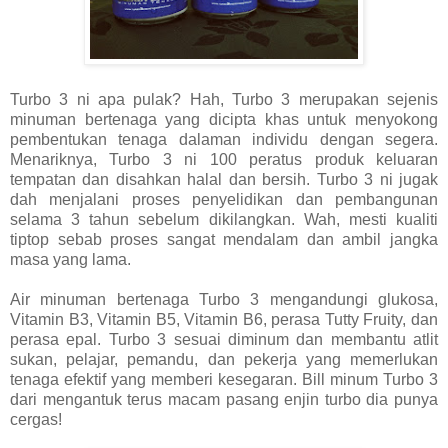
Turbo 3 ni apa pulak? Hah, Turbo 3 merupakan sejenis
minuman bertenaga yang dicipta khas untuk menyokong
pembentukan tenaga dalaman individu dengan segera.
Menariknya, Turbo 3 ni 100 peratus produk keluaran
tempatan dan disahkan halal dan bersih. Turbo 3 ni jugak
dah menjalani proses penyelidikan dan pembangunan
selama 3 tahun sebelum dikilangkan. Wah, mesti kualiti
tiptop sebab proses sangat mendalam dan ambil jangka
masa yang lama.
Air minuman bertenaga Turbo 3 mengandungi glukosa,
Vitamin B3, Vitamin B5, Vitamin B6, perasa Tutty Fruity, dan
perasa epal. Turbo 3 sesuai diminum dan membantu atlit
sukan, pelajar, pemandu, dan pekerja yang memerlukan
tenaga efektif yang memberi kesegaran. Bill minum Turbo 3
dari mengantuk terus macam pasang enjin turbo dia punya
cergas!