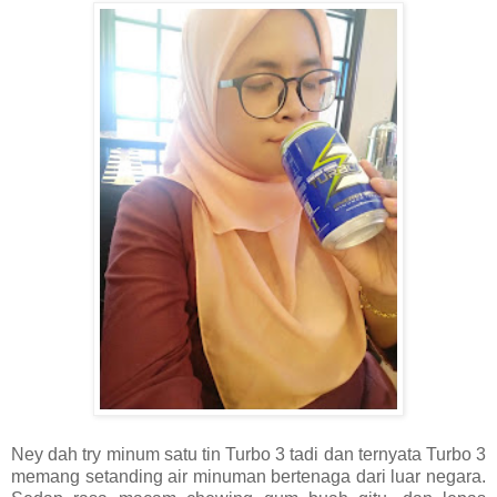
Ney dah try minum satu tin Turbo 3 tadi dan ternyata Turbo 3
memang setanding air minuman bertenaga dari luar negara.