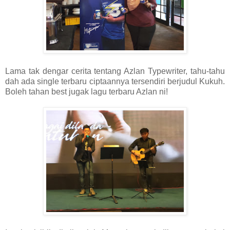
Lama tak dengar cerita tentang Azlan Typewriter, tahu-tahu
dah ada single terbaru ciptaannya tersendiri berjudul Kukuh.
Boleh tahan best jugak lagu terbaru Azlan ni!