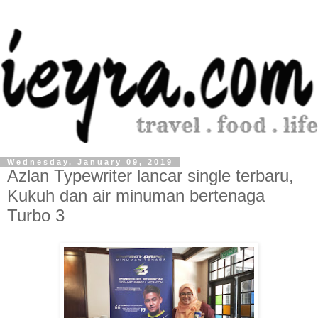
Wednesday, January 09, 2019
Azlan Typewriter lancar single terbaru,
Kukuh dan air minuman bertenaga
Turbo 3