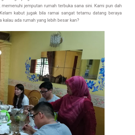
nak memenuhi jemputan rumah terbuka sana sini. Kami pun dah
Kelam kabut jugak bila ramai sangat tetamu datang beraya
ya kalau ada rumah yang lebih besar kan?