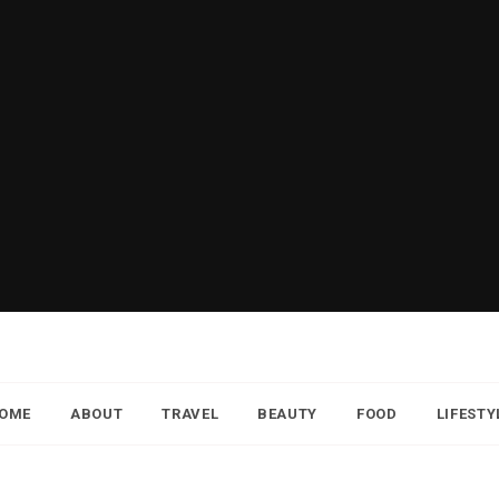
OME
ABOUT
TRAVEL
BEAUTY
FOOD
LIFESTY