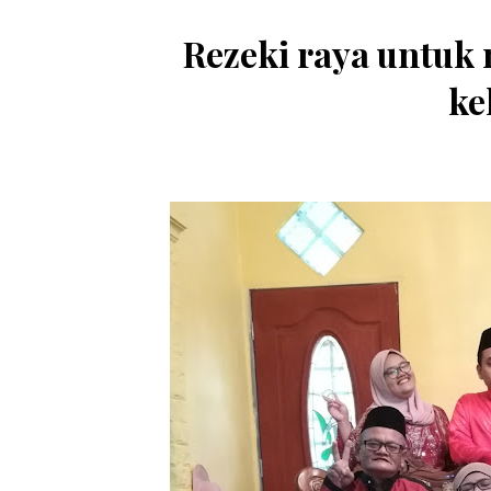
Rezeki raya untuk
ke