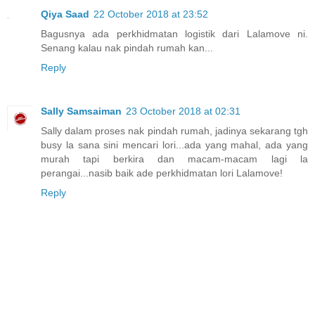
Qiya Saad
22 October 2018 at 23:52
Bagusnya ada perkhidmatan logistik dari Lalamove ni.
Senang kalau nak pindah rumah kan...
Reply
Sally Samsaiman
23 October 2018 at 02:31
Sally dalam proses nak pindah rumah, jadinya sekarang tgh
busy la sana sini mencari lori...ada yang mahal, ada yang
murah tapi berkira dan macam-macam lagi la
perangai...nasib baik ade perkhidmatan lori Lalamove!
Reply