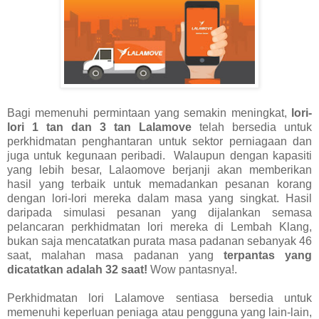
Bagi memenuhi permintaan yang semakin meningkat,
lori-
lori 1 tan dan 3 tan Lalamove
telah bersedia untuk
perkhidmatan penghantaran untuk sektor perniagaan dan
juga untuk kegunaan peribadi. Walaupun dengan kapasiti
yang lebih besar, Lalaomove berjanji akan memberikan
hasil yang terbaik untuk memadankan pesanan korang
dengan lori-lori mereka dalam masa yang singkat. Hasil
daripada simulasi pesanan yang dijalankan semasa
pelancaran perkhidmatan lori mereka di Lembah Klang,
bukan saja mencatatkan purata masa padanan sebanyak 46
saat, malahan masa padanan yang
terpantas yang
dicatatkan adalah 32 saat!
Wow pantasnya!.
Perkhidmatan lori Lalamove sentiasa bersedia untuk
memenuhi keperluan peniaga atau pengguna yang lain-lain,