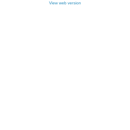
View web version