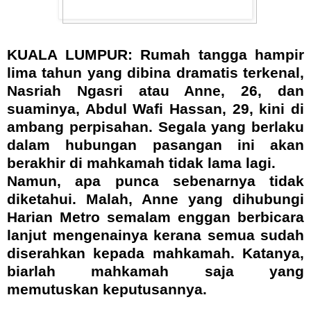
KUALA LUMPUR: Rumah tangga hampir
lima tahun yang dibina dramatis terkenal,
Nasriah Ngasri atau Anne, 26, dan
suaminya, Abdul Wafi Hassan, 29, kini di
ambang perpisahan. Segala yang berlaku
dalam hubungan pasangan ini akan
berakhir di mahkamah tidak lama lagi.
Namun, apa punca sebenarnya tidak
diketahui. Malah, Anne yang dihubungi
Harian Metro semalam enggan berbicara
lanjut mengenainya kerana semua sudah
diserahkan kepada mahkamah. Katanya,
biarlah mahkamah saja yang
memutuskan keputusannya.