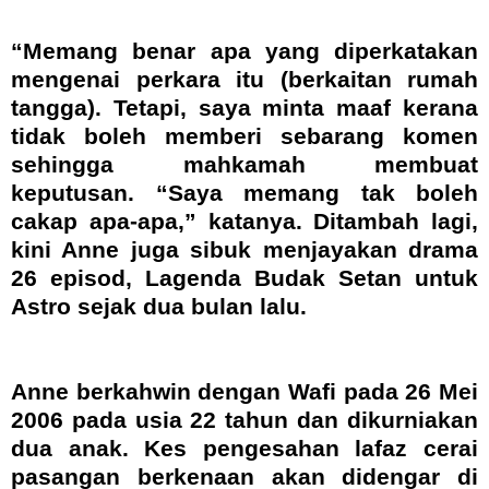
“Memang benar apa yang diperkatakan
mengenai perkara itu (berkaitan rumah
tangga). Tetapi, saya minta maaf kerana
tidak boleh memberi sebarang komen
sehingga mahkamah membuat
keputusan. “Saya memang tak boleh
cakap apa-apa,” katanya. Ditambah lagi,
kini Anne juga sibuk menjayakan drama
26 episod, Lagenda Budak Setan untuk
Astro sejak dua bulan lalu.
Anne berkahwin dengan Wafi pada 26 Mei
2006 pada usia 22 tahun dan dikurniakan
dua anak. Kes pengesahan lafaz cerai
pasangan berkenaan akan didengar di