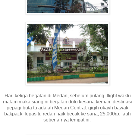
Hari ketiga berjalan di Medan, sebelum pulang. flight waktu
malam maka siang ni berjalan dulu kesana kemari. destinasi
pepagi buta tu adalah Medan Central. gigih okayh bawak
bakpack, lepas tu redah naik becak ke sana, 25,000rp. jauh
sebenarnya tempat ni.