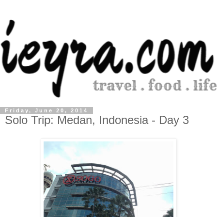
Friday, June 20, 2014
Solo Trip: Medan, Indonesia - Day 3