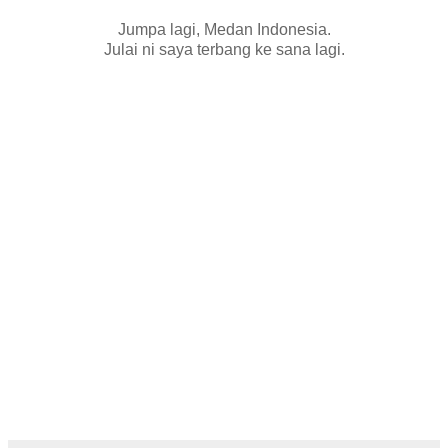
Jumpa lagi, Medan Indonesia.
Julai ni saya terbang ke sana lagi.