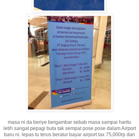
masa ni da beriye bergambar sebab masa sampai haritu
letih sangat pepagi buta tak sempat pose pose dalam Airport
baru ni. lepas tu terus beratur bayar airport tax 75,000rp dan