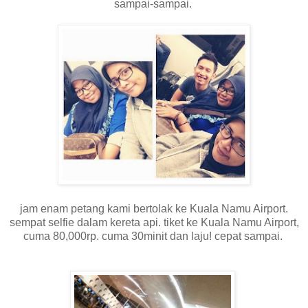
sampai-sampai.
jam enam petang kami bertolak ke Kuala Namu Airport.
sempat selfie dalam kereta api. tiket ke Kuala Namu Airport,
cuma 80,000rp. cuma 30minit dan laju! cepat sampai.