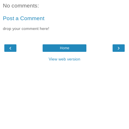
No comments:
Post a Comment
drop your comment here!
‹
›
Home
View web version