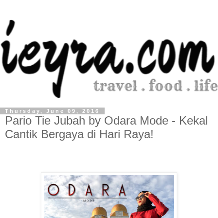
Thursday, June 09, 2016
Pario Tie Jubah by Odara Mode - Kekal
Cantik Bergaya di Hari Raya!