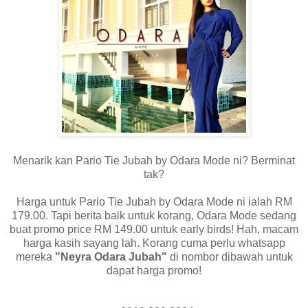
Menarik kan Pario Tie Jubah by Odara Mode ni? Berminat
tak?
Harga untuk Pario Tie Jubah by Odara Mode ni ialah RM
179.00. Tapi berita baik untuk korang, Odara Mode sedang
buat promo price RM 149.00 untuk early birds! Hah, macam
harga kasih sayang lah. Korang cuma perlu whatsapp
mereka
"Neyra Odara Jubah"
di nombor dibawah untuk
dapat harga promo!