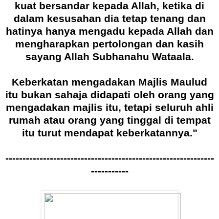
kuat bersandar kepada Allah, ketika di
dalam kesusahan dia tetap tenang dan
hatinya hanya mengadu kepada Allah dan
mengharapkan pertolongan dan kasih
sayang Allah Subhanahu Wataala.
Keberkatan mengadakan Majlis Maulud
itu bukan sahaja didapati oleh orang yang
mengadakan majlis itu, tetapi seluruh ahli
rumah atau orang yang tinggal di tempat
itu turut mendapat keberkatannya."
-------------------------------------------------------------
-----------