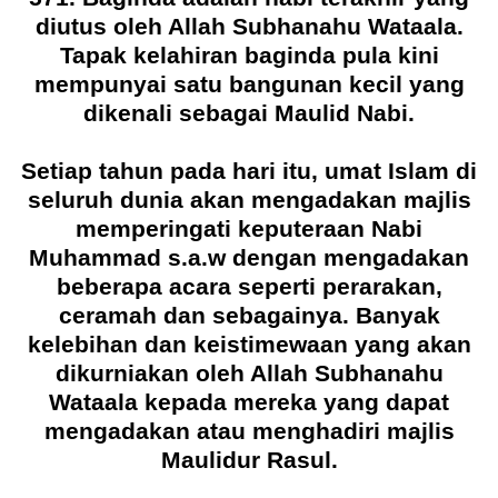
diutus oleh Allah Subhanahu Wataala.
Tapak kelahiran baginda pula kini
mempunyai satu bangunan kecil yang
dikenali sebagai Maulid Nabi.
Setiap tahun pada hari itu, umat Islam di
seluruh dunia akan mengadakan majlis
memperingati keputeraan Nabi
Muhammad s.a.w dengan mengadakan
beberapa acara seperti perarakan,
ceramah dan sebagainya. Banyak
kelebihan dan keistimewaan yang akan
dikurniakan oleh Allah Subhanahu
Wataala kepada mereka yang dapat
mengadakan atau menghadiri majlis
Maulidur Rasul.