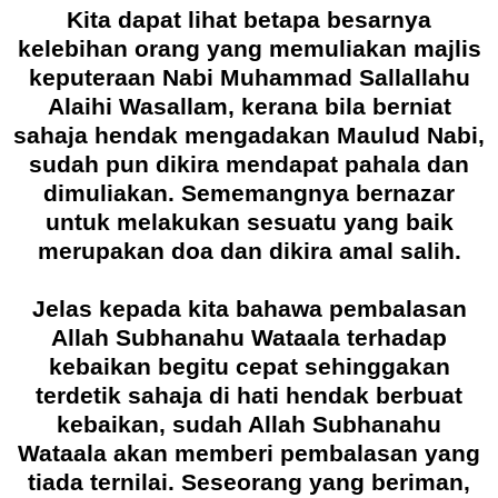
Kita dapat lihat betapa besarnya
kelebihan orang yang memuliakan majlis
keputeraan Nabi Muhammad Sallallahu
Alaihi Wasallam, kerana bila berniat
sahaja hendak mengadakan Maulud Nabi,
sudah pun dikira mendapat pahala dan
dimuliakan. Sememangnya bernazar
untuk melakukan sesuatu yang baik
merupakan doa dan dikira amal salih.
Jelas kepada kita bahawa pembalasan
Allah Subhanahu Wataala terhadap
kebaikan begitu cepat sehinggakan
terdetik sahaja di hati hendak berbuat
kebaikan, sudah Allah Subhanahu
Wataala akan memberi pembalasan yang
tiada ternilai. Seseorang yang beriman,